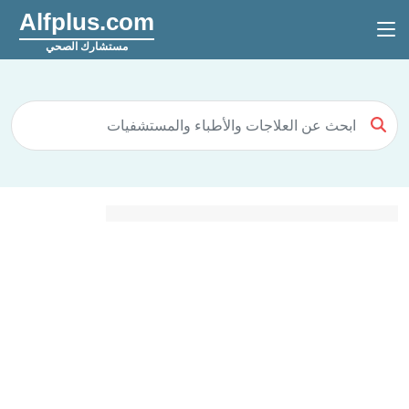
Alfplus.com
مستشارك الصحي