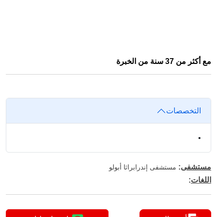
مع أكثر من 37 سنة من الخبرة
التخصصات
•
مستشفى
:
مستشفى إندرابراثا أبولو
اللغات
: