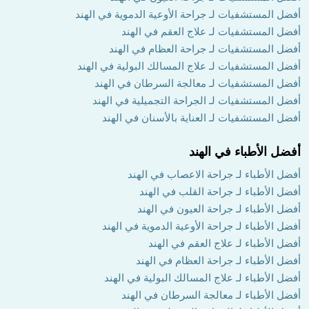
أفضل المستشفيات لـ جراحة الأوعية الدموية في الهند
أفضل المستشفيات لـ علاج العقم في الهند
أفضل المستشفيات لـ جراحة العظام في الهند
أفضل المستشفيات لـ علاج المسالك البولية في الهند
أفضل المستشفيات لـ معالجة السرطان في الهند
أفضل المستشفيات لـ الجراحة التجميلية في الهند
أفضل المستشفيات لـ العناية بالأسنان في الهند
أفضل الأطباء في الهند
أفضل الأطباء لـ جراحة الاعصاب في الهند
أفضل الأطباء لـ جراحة القلب في الهند
أفضل الأطباء لـ جراحة العيون في الهند
أفضل الأطباء لـ جراحة الأوعية الدموية في الهند
أفضل الأطباء لـ علاج العقم في الهند
أفضل الأطباء لـ جراحة العظام في الهند
أفضل الأطباء لـ علاج المسالك البولية في الهند
أفضل الأطباء لـ معالجة السرطان في الهند