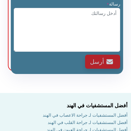
رسالة
*
أرسل
أفضل المستشفيات في الهند
أفضل المستشفيات لـ جراحة الاعصاب في الهند
أفضل المستشفيات لـ جراحة القلب في الهند
أفضل المستشفيات لـ جراحة العيون في الهند