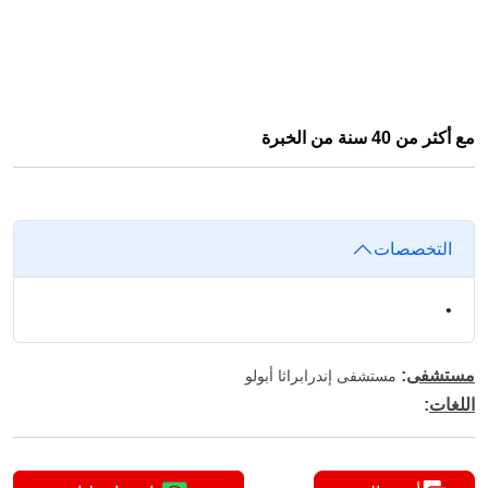
مع أكثر من 40 سنة من الخبرة
التخصصات
•
مستشفى
:
مستشفى إندرابراثا أبولو
اللغات
: