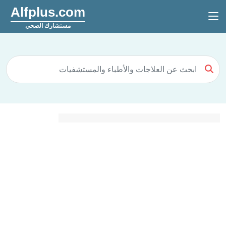
Alfplus.com
مستشارك الصحي