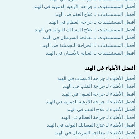
أفضل المستشفيات لـ جراحة الأوعية الدموية في الهند
أفضل المستشفيات لـ علاج العقم في الهند
أفضل المستشفيات لـ جراحة العظام في الهند
أفضل المستشفيات لـ علاج المسالك البولية في الهند
أفضل المستشفيات لـ معالجة السرطان في الهند
أفضل المستشفيات لـ الجراحة التجميلية في الهند
أفضل المستشفيات لـ العناية بالأسنان في الهند
أفضل الأطباء في الهند
أفضل الأطباء لـ جراحة الاعصاب في الهند
أفضل الأطباء لـ جراحة القلب في الهند
أفضل الأطباء لـ جراحة العيون في الهند
أفضل الأطباء لـ جراحة الأوعية الدموية في الهند
أفضل الأطباء لـ علاج العقم في الهند
أفضل الأطباء لـ جراحة العظام في الهند
أفضل الأطباء لـ علاج المسالك البولية في الهند
أفضل الأطباء لـ معالجة السرطان في الهند