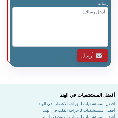
رسالة
*
أرسل
أفضل المستشفيات في الهند
أفضل المستشفيات لـ جراحة الاعصاب في الهند
أفضل المستشفيات لـ جراحة القلب في الهند
أفضل المستشفيات لـ جراحة العيون في الهند