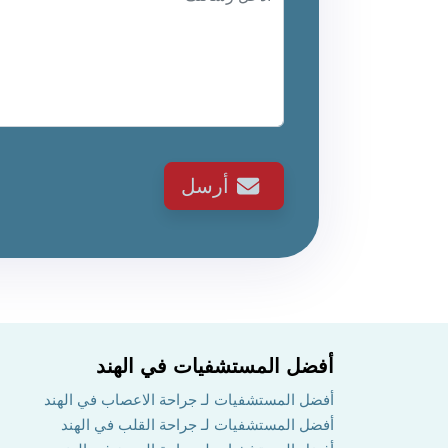
أرسل
أفضل المستشفيات في الهند
أفضل المستشفيات لـ جراحة الاعصاب في الهند
أفضل المستشفيات لـ جراحة القلب في الهند