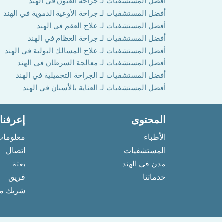
أفضل المستشفيات لـ جراحة العيون في الهند
أفضل المستشفيات لـ جراحة الأوعية الدموية في الهند
أفضل المستشفيات لـ علاج العقم في الهند
أفضل المستشفيات لـ جراحة العظام في الهند
أفضل المستشفيات لـ علاج المسالك البولية في الهند
أفضل المستشفيات لـ معالجة السرطان في الهند
أفضل المستشفيات لـ الجراحة التجميلية في الهند
أفضل المستشفيات لـ العناية بالأسنان في الهند
المحتوى
إعرفنا
الأطباء
معلومات
المستشفيات
اتصال
مدن في الهند
بعثة
خدماتنا
فريق
شريك مع