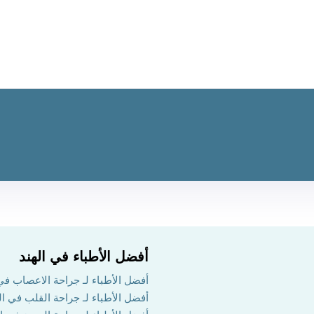
أفضل الأطباء في الهند
أفضل الأطباء لـ جراحة الاعصاب في 
أفضل الأطباء لـ جراحة القلب في ال