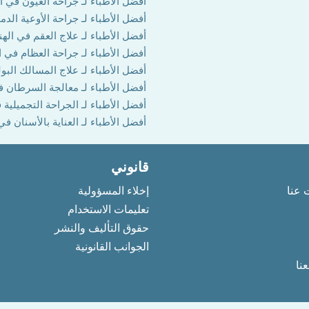
أفضل الأطباء لـ جراحة العيون في ال
أفضل الأطباء لـ جراحة الأوعية الدم
أفضل الأطباء لـ علاج العقم في الهن
أفضل الأطباء لـ جراحة العظام في ا
أفضل الأطباء لـ علاج المسالك البول
أفضل الأطباء لـ معالجة السرطان ف
أفضل الأطباء لـ الجراحة التجميلية 
أفضل الأطباء لـ العناية بالأسنان في
قانوني
 عنا
إخلاء المسؤولية
تعليمات الاستخدام
حقوق التأليف والنشر
الجوانب القانونية
نا