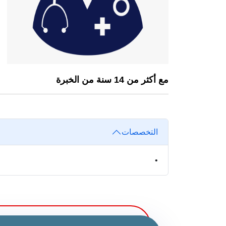
مع أكثر من 14 سنة من الخبرة
التخصصات
•