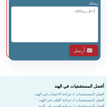
رسالة
*
أرسل
أفضل المستشفيات في الهند
أفضل المستشفيات لـ جراحة الاعصاب في الهند
أفضل المستشفيات لـ جراحة القلب في الهند
أفضل المستشفيات لـ جراحة العيون في الهند