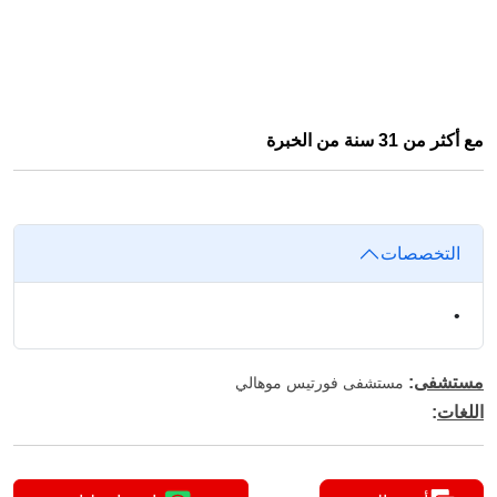
مع أكثر من 31 سنة من الخبرة
التخصصات
•
مستشفى
:
مستشفى فورتيس موهالي
اللغات
: