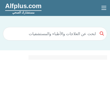
Alfplus.com
مستشارك الصحي