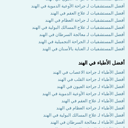
أفضل المستشفيات لـ جراحة الأوعية الدموية في الهند
أفضل المستشفيات لـ علاج العقم في الهند
أفضل المستشفيات لـ جراحة العظام في الهند
أفضل المستشفيات لـ علاج المسالك البولية في الهند
أفضل المستشفيات لـ معالجة السرطان في الهند
أفضل المستشفيات لـ الجراحة التجميلية في الهند
أفضل المستشفيات لـ العناية بالأسنان في الهند
أفضل الأطباء في الهند
أفضل الأطباء لـ جراحة الاعصاب في الهند
أفضل الأطباء لـ جراحة القلب في الهند
أفضل الأطباء لـ جراحة العيون في الهند
أفضل الأطباء لـ جراحة الأوعية الدموية في الهند
أفضل الأطباء لـ علاج العقم في الهند
أفضل الأطباء لـ جراحة العظام في الهند
أفضل الأطباء لـ علاج المسالك البولية في الهند
أفضل الأطباء لـ معالجة السرطان في الهند