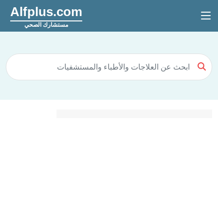
Alfplus.com
مستشارك الصحي