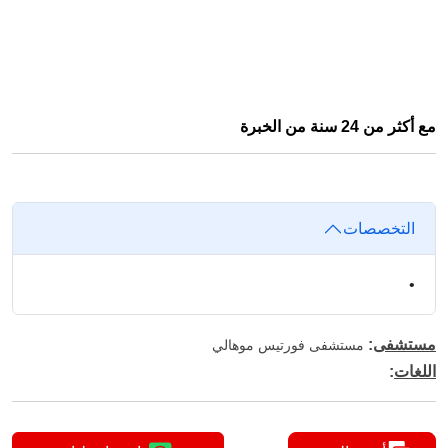
مع أكثر من 24 سنة من الخبرة
التخصصات
•
مستشفى
:
مستشفى فورتيس موهالي
اللغات
: