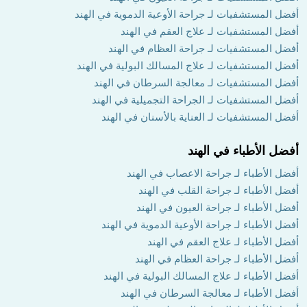
أفضل المستشفيات لـ جراحة الأوعية الدموية في الهند
أفضل المستشفيات لـ علاج العقم في الهند
أفضل المستشفيات لـ جراحة العظام في الهند
أفضل المستشفيات لـ علاج المسالك البولية في الهند
أفضل المستشفيات لـ معالجة السرطان في الهند
أفضل المستشفيات لـ الجراحة التجميلية في الهند
أفضل المستشفيات لـ العناية بالأسنان في الهند
أفضل الأطباء في الهند
أفضل الأطباء لـ جراحة الاعصاب في الهند
أفضل الأطباء لـ جراحة القلب في الهند
أفضل الأطباء لـ جراحة العيون في الهند
أفضل الأطباء لـ جراحة الأوعية الدموية في الهند
أفضل الأطباء لـ علاج العقم في الهند
أفضل الأطباء لـ جراحة العظام في الهند
أفضل الأطباء لـ علاج المسالك البولية في الهند
أفضل الأطباء لـ معالجة السرطان في الهند