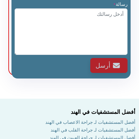
رسالة
*
أرسل
أفضل المستشفيات في الهند
أفضل المستشفيات لـ جراحة الاعصاب في الهند
أفضل المستشفيات لـ جراحة القلب في الهند
أفضل المستشفيات لـ جراحة العيون في الهند