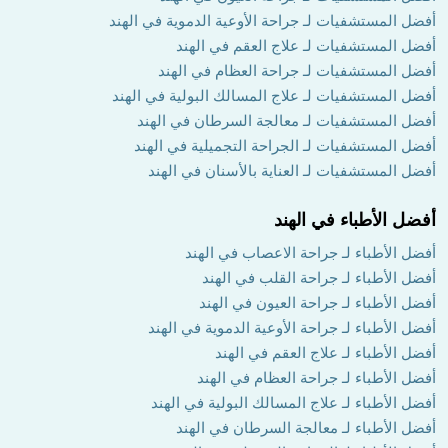
أفضل المستشفيات لـ جراحة الأوعية الدموية في الهند
أفضل المستشفيات لـ علاج العقم في الهند
أفضل المستشفيات لـ جراحة العظام في الهند
أفضل المستشفيات لـ علاج المسالك البولية في الهند
أفضل المستشفيات لـ معالجة السرطان في الهند
أفضل المستشفيات لـ الجراحة التجميلية في الهند
أفضل المستشفيات لـ العناية بالأسنان في الهند
أفضل الأطباء في الهند
أفضل الأطباء لـ جراحة الاعصاب في الهند
أفضل الأطباء لـ جراحة القلب في الهند
أفضل الأطباء لـ جراحة العيون في الهند
أفضل الأطباء لـ جراحة الأوعية الدموية في الهند
أفضل الأطباء لـ علاج العقم في الهند
أفضل الأطباء لـ جراحة العظام في الهند
أفضل الأطباء لـ علاج المسالك البولية في الهند
أفضل الأطباء لـ معالجة السرطان في الهند