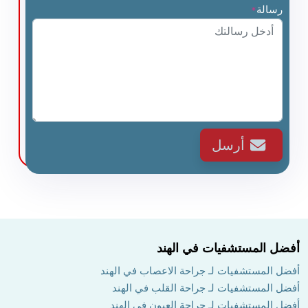
رسالة
*
أرسل
أفضل المستشفيات في الهند
أفضل المستشفيات لـ جراحة الاعصاب في الهند
أفضل المستشفيات لـ جراحة القلب في الهند
أفضل المستشفيات لـ جراحة العيون في الهند