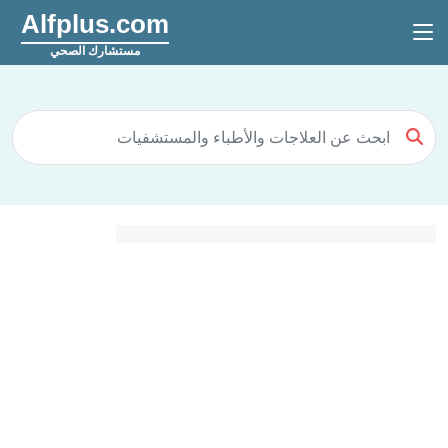
Alfplus.com
مستشارك الصحي