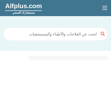
Alfplus.com
مستشارك الصحي