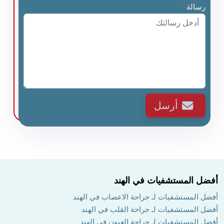
رسالة
*
أرسل
أفضل المستشفيات في الهند
أفضل المستشفيات لـ جراحة الاعصاب في الهند
أفضل المستشفيات لـ جراحة القلب في الهند
أفضل المستشفيات لـ جراحة العيون في الهند