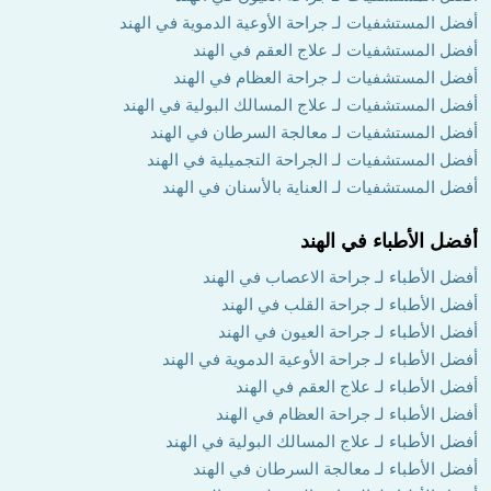
أفضل المستشفيات لـ جراحة الأوعية الدموية في الهند
أفضل المستشفيات لـ علاج العقم في الهند
أفضل المستشفيات لـ جراحة العظام في الهند
أفضل المستشفيات لـ علاج المسالك البولية في الهند
أفضل المستشفيات لـ معالجة السرطان في الهند
أفضل المستشفيات لـ الجراحة التجميلية في الهند
أفضل المستشفيات لـ العناية بالأسنان في الهند
أفضل الأطباء في الهند
أفضل الأطباء لـ جراحة الاعصاب في الهند
أفضل الأطباء لـ جراحة القلب في الهند
أفضل الأطباء لـ جراحة العيون في الهند
أفضل الأطباء لـ جراحة الأوعية الدموية في الهند
أفضل الأطباء لـ علاج العقم في الهند
أفضل الأطباء لـ جراحة العظام في الهند
أفضل الأطباء لـ علاج المسالك البولية في الهند
أفضل الأطباء لـ معالجة السرطان في الهند