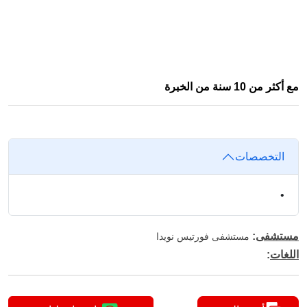
مع أكثر من 10 سنة من الخبرة
التخصصات
•
مستشفى
:
مستشفى فورتيس نويدا
اللغات
: