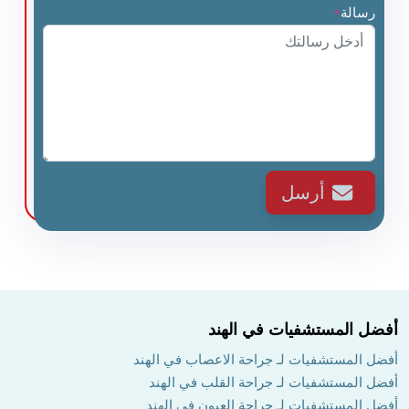
رسالة
*
أرسل
أفضل المستشفيات في الهند
أفضل المستشفيات لـ جراحة الاعصاب في الهند
أفضل المستشفيات لـ جراحة القلب في الهند
أفضل المستشفيات لـ جراحة العيون في الهند