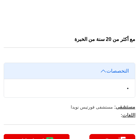
مع أكثر من 20 سنة من الخبرة
التخصصات
•
مستشفى
:
مستشفى فورتيس نويدا
اللغات
: