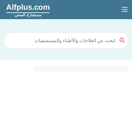
Alfplus.com
مستشارك الصحي