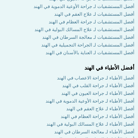
أفضل المستشفيات لـ جراحة الأوعية الدموية في الهند
أفضل المستشفيات لـ علاج العقم في الهند
أفضل المستشفيات لـ جراحة العظام في الهند
أفضل المستشفيات لـ علاج المسالك البولية في الهند
أفضل المستشفيات لـ معالجة السرطان في الهند
أفضل المستشفيات لـ الجراحة التجميلية في الهند
أفضل المستشفيات لـ العناية بالأسنان في الهند
أفضل الأطباء في الهند
أفضل الأطباء لـ جراحة الاعصاب في الهند
أفضل الأطباء لـ جراحة القلب في الهند
أفضل الأطباء لـ جراحة العيون في الهند
أفضل الأطباء لـ جراحة الأوعية الدموية في الهند
أفضل الأطباء لـ علاج العقم في الهند
أفضل الأطباء لـ جراحة العظام في الهند
أفضل الأطباء لـ علاج المسالك البولية في الهند
أفضل الأطباء لـ معالجة السرطان في الهند