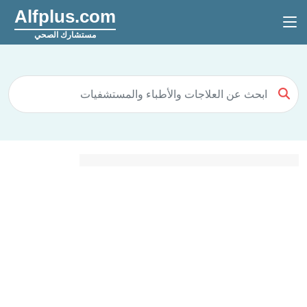
Alfplus.com
مستشارك الصحي