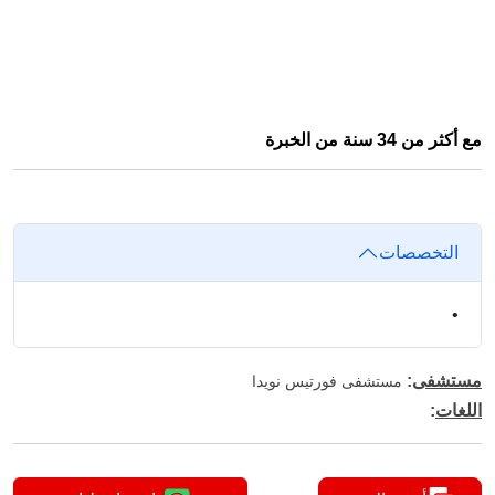
مع أكثر من 34 سنة من الخبرة
التخصصات
•
مستشفى
:
مستشفى فورتيس نويدا
اللغات
: