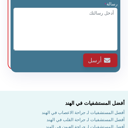
رسالة
*
أرسل
أفضل المستشفيات في الهند
أفضل المستشفيات لـ جراحة الاعصاب في الهند
أفضل المستشفيات لـ جراحة القلب في الهند
أفضل المستشفيات لـ جراحة العيون في الهند