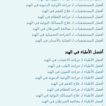
أفضل المستشفيات لـ جراحة الأوعية الدموية في الهند
أفضل المستشفيات لـ علاج العقم في الهند
أفضل المستشفيات لـ جراحة العظام في الهند
أفضل المستشفيات لـ علاج المسالك البولية في الهند
أفضل المستشفيات لـ معالجة السرطان في الهند
أفضل المستشفيات لـ الجراحة التجميلية في الهند
أفضل المستشفيات لـ العناية بالأسنان في الهند
أفضل الأطباء في الهند
أفضل الأطباء لـ جراحة الاعصاب في الهند
أفضل الأطباء لـ جراحة القلب في الهند
أفضل الأطباء لـ جراحة العيون في الهند
أفضل الأطباء لـ جراحة الأوعية الدموية في الهند
أفضل الأطباء لـ علاج العقم في الهند
أفضل الأطباء لـ جراحة العظام في الهند
أفضل الأطباء لـ علاج المسالك البولية في الهند
أفضل الأطباء لـ معالجة السرطان في الهند