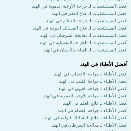
أفضل المستشفيات لـ جراحة الأوعية الدموية في الهند
أفضل المستشفيات لـ علاج العقم في الهند
أفضل المستشفيات لـ جراحة العظام في الهند
أفضل المستشفيات لـ علاج المسالك البولية في الهند
أفضل المستشفيات لـ معالجة السرطان في الهند
أفضل المستشفيات لـ الجراحة التجميلية في الهند
أفضل المستشفيات لـ العناية بالأسنان في الهند
أفضل الأطباء في الهند
أفضل الأطباء لـ جراحة الاعصاب في الهند
أفضل الأطباء لـ جراحة القلب في الهند
أفضل الأطباء لـ جراحة العيون في الهند
أفضل الأطباء لـ جراحة الأوعية الدموية في الهند
أفضل الأطباء لـ علاج العقم في الهند
أفضل الأطباء لـ جراحة العظام في الهند
أفضل الأطباء لـ علاج المسالك البولية في الهند
أفضل الأطباء لـ معالجة السرطان في الهند