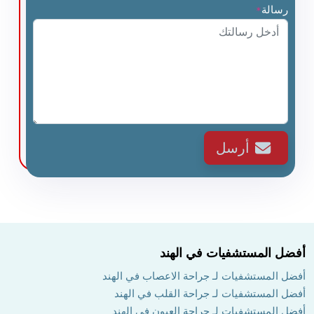
رسالة
*
أرسل
أفضل المستشفيات في الهند
أفضل المستشفيات لـ جراحة الاعصاب في الهند
أفضل المستشفيات لـ جراحة القلب في الهند
أفضل المستشفيات لـ جراحة العيون في الهند