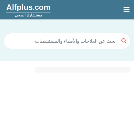
Alfplus.com
مستشارك الصحي