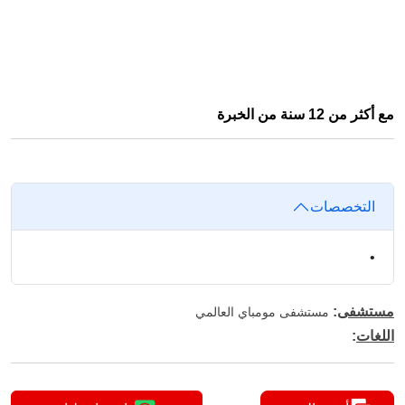
مع أكثر من 12 سنة من الخبرة
التخصصات
•
مستشفى
:
مستشفى مومباي العالمي
اللغات
: