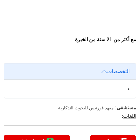
مع أكثر من 21 سنة من الخبرة
التخصصات
•
مستشفى
:
معهد فورتيس للبحوث التذكارية
اللغات
: