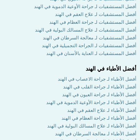
أفضل المستشفيات لـ جراحة الأوعية الدموية في الهند
أفضل المستشفيات لـ علاج العقم في الهند
أفضل المستشفيات لـ جراحة العظام في الهند
أفضل المستشفيات لـ علاج المسالك البولية في الهند
أفضل المستشفيات لـ معالجة السرطان في الهند
أفضل المستشفيات لـ الجراحة التجميلية في الهند
أفضل المستشفيات لـ العناية بالأسنان في الهند
أفضل الأطباء في الهند
أفضل الأطباء لـ جراحة الاعصاب في الهند
أفضل الأطباء لـ جراحة القلب في الهند
أفضل الأطباء لـ جراحة العيون في الهند
أفضل الأطباء لـ جراحة الأوعية الدموية في الهند
أفضل الأطباء لـ علاج العقم في الهند
أفضل الأطباء لـ جراحة العظام في الهند
أفضل الأطباء لـ علاج المسالك البولية في الهند
أفضل الأطباء لـ معالجة السرطان في الهند