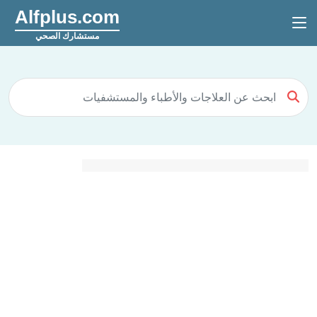
Alfplus.com
مستشارك الصحي