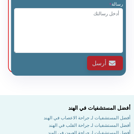
رسالة
*
أرسل
أفضل المستشفيات في الهند
أفضل المستشفيات لـ جراحة الاعصاب في الهند
أفضل المستشفيات لـ جراحة القلب في الهند
أفضل المستشفيات لـ جراحة العيون في الهند