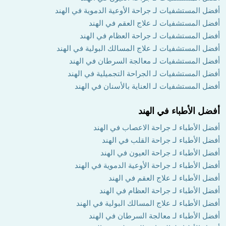
أفضل المستشفيات لـ جراحة الأوعية الدموية في الهند
أفضل المستشفيات لـ علاج العقم في الهند
أفضل المستشفيات لـ جراحة العظام في الهند
أفضل المستشفيات لـ علاج المسالك البولية في الهند
أفضل المستشفيات لـ معالجة السرطان في الهند
أفضل المستشفيات لـ الجراحة التجميلية في الهند
أفضل المستشفيات لـ العناية بالأسنان في الهند
أفضل الأطباء في الهند
أفضل الأطباء لـ جراحة الاعصاب في الهند
أفضل الأطباء لـ جراحة القلب في الهند
أفضل الأطباء لـ جراحة العيون في الهند
أفضل الأطباء لـ جراحة الأوعية الدموية في الهند
أفضل الأطباء لـ علاج العقم في الهند
أفضل الأطباء لـ جراحة العظام في الهند
أفضل الأطباء لـ علاج المسالك البولية في الهند
أفضل الأطباء لـ معالجة السرطان في الهند