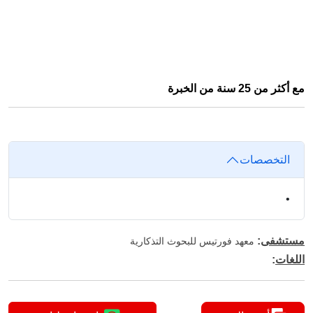
مع أكثر من 25 سنة من الخبرة
التخصصات
•
مستشفى
:
معهد فورتيس للبحوث التذكارية
اللغات
: