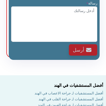
رسالة
*
أرسل
أفضل المستشفيات في الهند
أفضل المستشفيات لـ جراحة الاعصاب في الهند
أفضل المستشفيات لـ جراحة القلب في الهند
أفضل المستشفيات لـ جراحة العيون في الهند