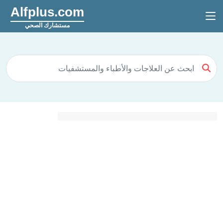
Alfplus.com
مستشارك الصحي