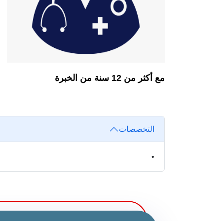
مع أكثر من 12 سنة من الخبرة
التخصصات
•