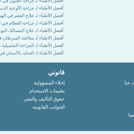
أفضل الأطباء لـ جراحة العيون في ال
أفضل الأطباء لـ جراحة الأوعية الدم
أفضل الأطباء لـ علاج العقم في الهن
أفضل الأطباء لـ جراحة العظام في ا
أفضل الأطباء لـ علاج المسالك البول
أفضل الأطباء لـ معالجة السرطان ف
أفضل الأطباء لـ الجراحة التجميلية 
أفضل الأطباء لـ العناية بالأسنان في
قانوني
 عنا
إخلاء المسؤولية
تعليمات الاستخدام
حقوق التأليف والنشر
الجوانب القانونية
نا