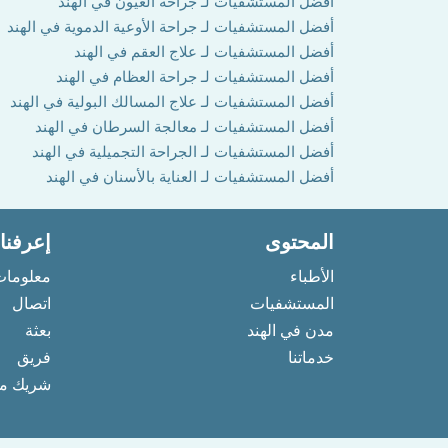
أفضل المستشفيات لـ جراحة العيون في الهند
أفضل المستشفيات لـ جراحة الأوعية الدموية في الهند
أفضل المستشفيات لـ علاج العقم في الهند
أفضل المستشفيات لـ جراحة العظام في الهند
أفضل المستشفيات لـ علاج المسالك البولية في الهند
أفضل المستشفيات لـ معالجة السرطان في الهند
أفضل المستشفيات لـ الجراحة التجميلية في الهند
أفضل المستشفيات لـ العناية بالأسنان في الهند
المحتوى
إعرفنا
الأطباء
معلومات
المستشفيات
اتصال
مدن في الهند
بعثة
خدماتنا
فريق
شريك مع