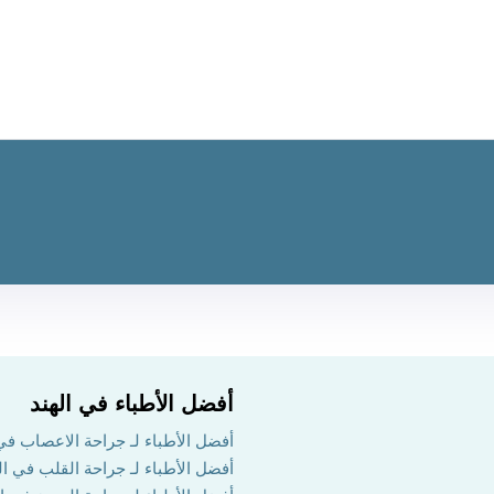
أفضل الأطباء في الهند
أفضل الأطباء لـ جراحة الاعصاب في 
أفضل الأطباء لـ جراحة القلب في ال