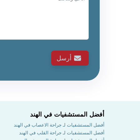
أرسل
أفضل المستشفيات في الهند
أفضل المستشفيات لـ جراحة الاعصاب في الهند
أفضل المستشفيات لـ جراحة القلب في الهند