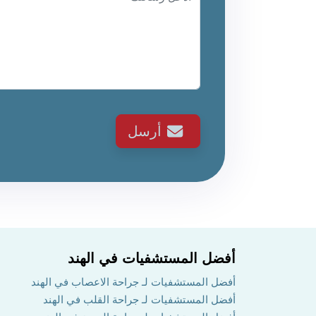
أرسل
أفضل المستشفيات في الهند
أفضل المستشفيات لـ جراحة الاعصاب في الهند
أفضل المستشفيات لـ جراحة القلب في الهند