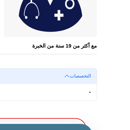
مع أكثر من 19 سنة من الخبرة
التخصصات
•