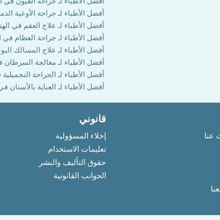
أفضل الأطباء لـ جراحة العيون في ال
أفضل الأطباء لـ جراحة الأوعية الدم
أفضل الأطباء لـ علاج العقم في الهن
أفضل الأطباء لـ جراحة العظام في ا
أفضل الأطباء لـ علاج المسالك البول
أفضل الأطباء لـ معالجة السرطان ف
أفضل الأطباء لـ الجراحة التجميلية 
أفضل الأطباء لـ العناية بالأسنان في
قانوني
 عنا
إخلاء المسؤولية
تعليمات الاستخدام
حقوق التأليف والنشر
الجوانب القانونية
نا