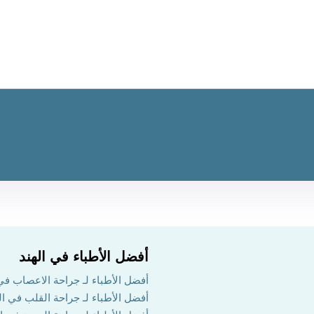
أفضل الأطباء في الهند
أفضل الأطباء لـ جراحة الاعصاب في 
أفضل الأطباء لـ جراحة القلب في ال