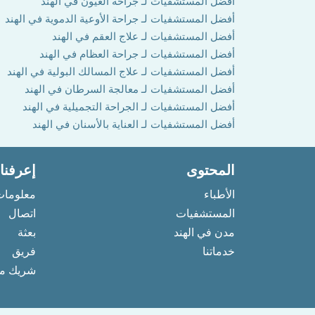
أفضل المستشفيات لـ جراحة العيون في الهند
أفضل المستشفيات لـ جراحة الأوعية الدموية في الهند
أفضل المستشفيات لـ علاج العقم في الهند
أفضل المستشفيات لـ جراحة العظام في الهند
أفضل المستشفيات لـ علاج المسالك البولية في الهند
أفضل المستشفيات لـ معالجة السرطان في الهند
أفضل المستشفيات لـ الجراحة التجميلية في الهند
أفضل المستشفيات لـ العناية بالأسنان في الهند
المحتوى
إعرفنا
الأطباء
معلومات
المستشفيات
اتصال
مدن في الهند
بعثة
خدماتنا
فريق
شريك مع