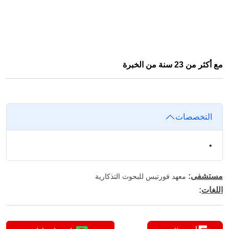
مع أكثر من 23 سنة من الخبرة
التخصصات
•
مستشفى
:
معهد فورتيس للبحوث التذكارية
اللغات
: