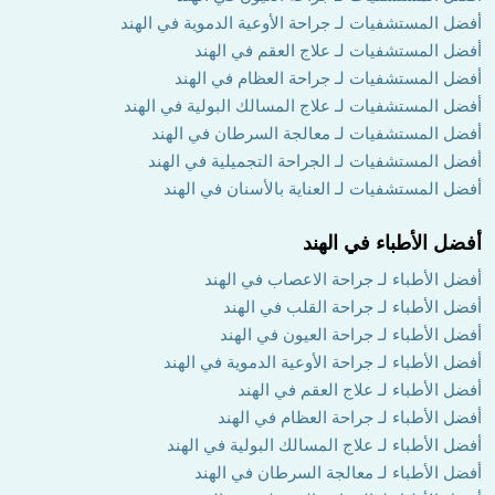
أفضل المستشفيات لـ جراحة الأوعية الدموية في الهند
أفضل المستشفيات لـ علاج العقم في الهند
أفضل المستشفيات لـ جراحة العظام في الهند
أفضل المستشفيات لـ علاج المسالك البولية في الهند
أفضل المستشفيات لـ معالجة السرطان في الهند
أفضل المستشفيات لـ الجراحة التجميلية في الهند
أفضل المستشفيات لـ العناية بالأسنان في الهند
أفضل الأطباء في الهند
أفضل الأطباء لـ جراحة الاعصاب في الهند
أفضل الأطباء لـ جراحة القلب في الهند
أفضل الأطباء لـ جراحة العيون في الهند
أفضل الأطباء لـ جراحة الأوعية الدموية في الهند
أفضل الأطباء لـ علاج العقم في الهند
أفضل الأطباء لـ جراحة العظام في الهند
أفضل الأطباء لـ علاج المسالك البولية في الهند
أفضل الأطباء لـ معالجة السرطان في الهند