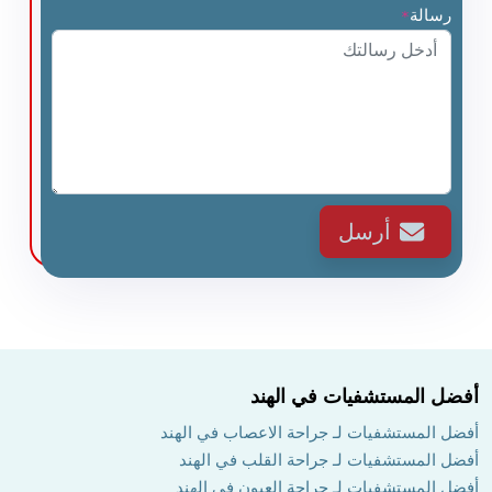
رسالة
*
أرسل
أفضل المستشفيات في الهند
أفضل المستشفيات لـ جراحة الاعصاب في الهند
أفضل المستشفيات لـ جراحة القلب في الهند
أفضل المستشفيات لـ جراحة العيون في الهند