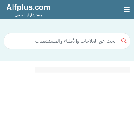
Alfplus.com
مستشارك الصحي