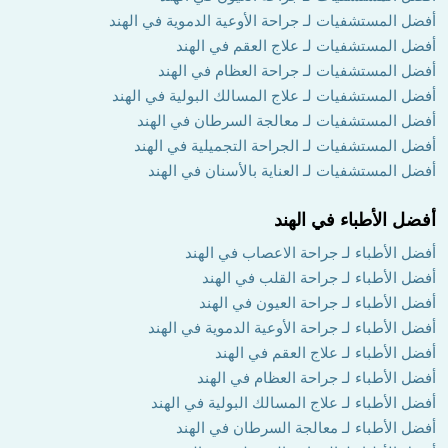
أفضل المستشفيات لـ جراحة الأوعية الدموية في الهند
أفضل المستشفيات لـ علاج العقم في الهند
أفضل المستشفيات لـ جراحة العظام في الهند
أفضل المستشفيات لـ علاج المسالك البولية في الهند
أفضل المستشفيات لـ معالجة السرطان في الهند
أفضل المستشفيات لـ الجراحة التجميلية في الهند
أفضل المستشفيات لـ العناية بالأسنان في الهند
أفضل الأطباء في الهند
أفضل الأطباء لـ جراحة الاعصاب في الهند
أفضل الأطباء لـ جراحة القلب في الهند
أفضل الأطباء لـ جراحة العيون في الهند
أفضل الأطباء لـ جراحة الأوعية الدموية في الهند
أفضل الأطباء لـ علاج العقم في الهند
أفضل الأطباء لـ جراحة العظام في الهند
أفضل الأطباء لـ علاج المسالك البولية في الهند
أفضل الأطباء لـ معالجة السرطان في الهند