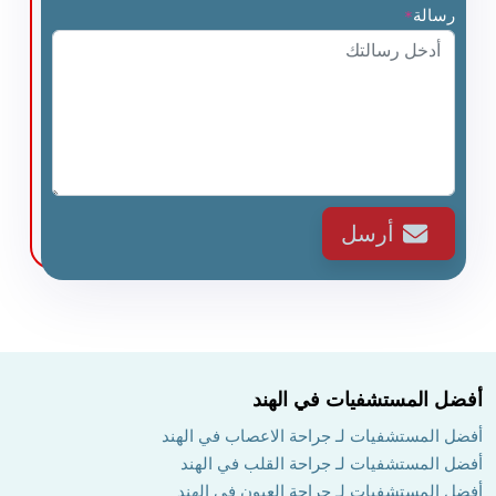
رسالة
*
أرسل
أفضل المستشفيات في الهند
أفضل المستشفيات لـ جراحة الاعصاب في الهند
أفضل المستشفيات لـ جراحة القلب في الهند
أفضل المستشفيات لـ جراحة العيون في الهند