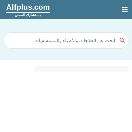
Alfplus.com
مستشارك الصحي