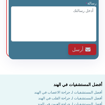
رسالة
*
أرسل
أفضل المستشفيات في الهند
أفضل المستشفيات لـ جراحة الاعصاب في الهند
أفضل المستشفيات لـ جراحة القلب في الهند
أفضل المستشفيات لـ جراحة العيون في الهند