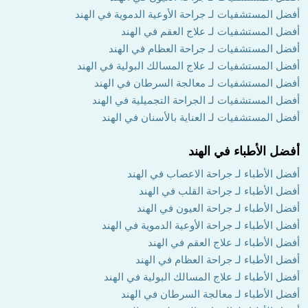
أفضل المستشفيات لـ جراحة الأوعية الدموية في الهند
أفضل المستشفيات لـ علاج العقم في الهند
أفضل المستشفيات لـ جراحة العظام في الهند
أفضل المستشفيات لـ علاج المسالك البولية في الهند
أفضل المستشفيات لـ معالجة السرطان في الهند
أفضل المستشفيات لـ الجراحة التجميلية في الهند
أفضل المستشفيات لـ العناية بالأسنان في الهند
أفضل الأطباء في الهند
أفضل الأطباء لـ جراحة الاعصاب في الهند
أفضل الأطباء لـ جراحة القلب في الهند
أفضل الأطباء لـ جراحة العيون في الهند
أفضل الأطباء لـ جراحة الأوعية الدموية في الهند
أفضل الأطباء لـ علاج العقم في الهند
أفضل الأطباء لـ جراحة العظام في الهند
أفضل الأطباء لـ علاج المسالك البولية في الهند
أفضل الأطباء لـ معالجة السرطان في الهند