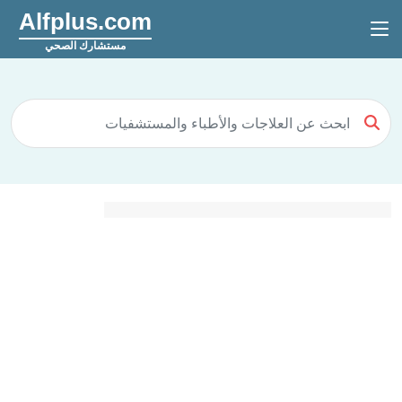
Alfplus.com
مستشارك الصحي