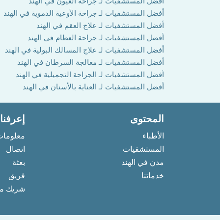
أفضل المستشفيات لـ جراحة العيون في الهند
أفضل المستشفيات لـ جراحة الأوعية الدموية في الهند
أفضل المستشفيات لـ علاج العقم في الهند
أفضل المستشفيات لـ جراحة العظام في الهند
أفضل المستشفيات لـ علاج المسالك البولية في الهند
أفضل المستشفيات لـ معالجة السرطان في الهند
أفضل المستشفيات لـ الجراحة التجميلية في الهند
أفضل المستشفيات لـ العناية بالأسنان في الهند
المحتوى
إعرفنا
الأطباء
معلومات
المستشفيات
اتصال
مدن في الهند
بعثة
خدماتنا
فريق
شريك مع