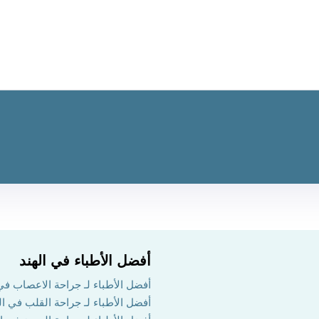
أفضل الأطباء في الهند
أفضل الأطباء لـ جراحة الاعصاب في 
أفضل الأطباء لـ جراحة القلب في ال