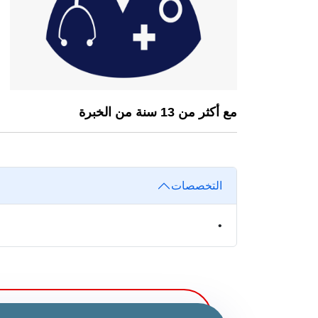
مع أكثر من 13 سنة من الخبرة
التخصصات
•