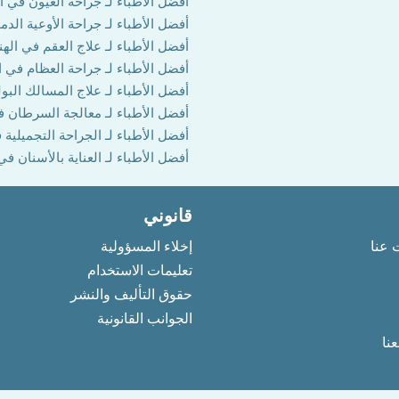
أفضل الأطباء لـ جراحة العيون في ال
أفضل الأطباء لـ جراحة الأوعية الدم
أفضل الأطباء لـ علاج العقم في الهن
أفضل الأطباء لـ جراحة العظام في ا
أفضل الأطباء لـ علاج المسالك البول
أفضل الأطباء لـ معالجة السرطان ف
أفضل الأطباء لـ الجراحة التجميلية 
أفضل الأطباء لـ العناية بالأسنان في
قانوني
 عنا
إخلاء المسؤولية
تعليمات الاستخدام
حقوق التأليف والنشر
الجوانب القانونية
نا