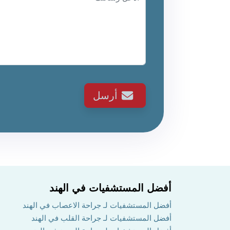
أرسل
أفضل المستشفيات في الهند
أفضل المستشفيات لـ جراحة الاعصاب في الهند
أفضل المستشفيات لـ جراحة القلب في الهند