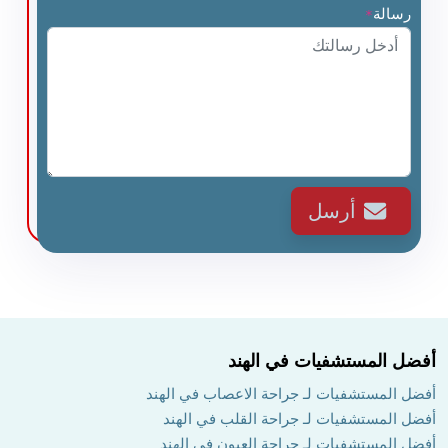
رسالة
*
أرسل
أفضل المستشفيات في الهند
أفضل المستشفيات لـ جراحة الاعصاب في الهند
أفضل المستشفيات لـ جراحة القلب في الهند
أفضل المستشفيات لـ جراحة العيون في الهند