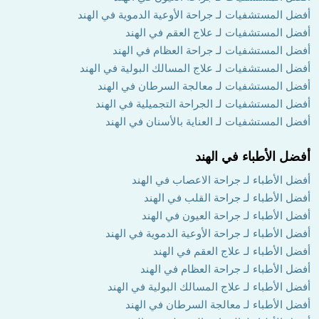
أفضل المستشفيات لـ جراحة الأوعية الدموية في الهند
أفضل المستشفيات لـ علاج العقم في الهند
أفضل المستشفيات لـ جراحة العظام في الهند
أفضل المستشفيات لـ علاج المسالك البولية في الهند
أفضل المستشفيات لـ معالجة السرطان في الهند
أفضل المستشفيات لـ الجراحة التجميلية في الهند
أفضل المستشفيات لـ العناية بالأسنان في الهند
أفضل الأطباء في الهند
أفضل الأطباء لـ جراحة الاعصاب في الهند
أفضل الأطباء لـ جراحة القلب في الهند
أفضل الأطباء لـ جراحة العيون في الهند
أفضل الأطباء لـ جراحة الأوعية الدموية في الهند
أفضل الأطباء لـ علاج العقم في الهند
أفضل الأطباء لـ جراحة العظام في الهند
أفضل الأطباء لـ علاج المسالك البولية في الهند
أفضل الأطباء لـ معالجة السرطان في الهند