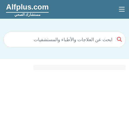
Alfplus.com
مستشارك الصحي