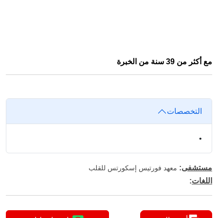
مع أكثر من 39 سنة من الخبرة
التخصصات
•
مستشفى
:
معهد فورتيس إسكورتس للقلب
اللغات
: