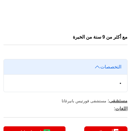
مع أكثر من 9 سنة من الخبرة
التخصصات
•
مستشفى
:
مستشفى فورتيس بانيرغاتا
اللغات
: