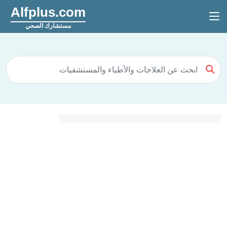
Alfplus.com
مستشارك الصحي