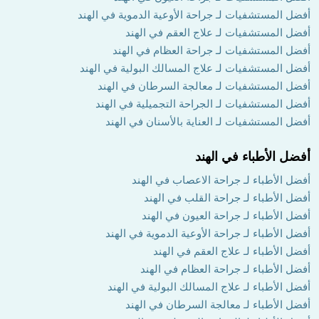
أفضل المستشفيات لـ جراحة الأوعية الدموية في الهند
أفضل المستشفيات لـ علاج العقم في الهند
أفضل المستشفيات لـ جراحة العظام في الهند
أفضل المستشفيات لـ علاج المسالك البولية في الهند
أفضل المستشفيات لـ معالجة السرطان في الهند
أفضل المستشفيات لـ الجراحة التجميلية في الهند
أفضل المستشفيات لـ العناية بالأسنان في الهند
أفضل الأطباء في الهند
أفضل الأطباء لـ جراحة الاعصاب في الهند
أفضل الأطباء لـ جراحة القلب في الهند
أفضل الأطباء لـ جراحة العيون في الهند
أفضل الأطباء لـ جراحة الأوعية الدموية في الهند
أفضل الأطباء لـ علاج العقم في الهند
أفضل الأطباء لـ جراحة العظام في الهند
أفضل الأطباء لـ علاج المسالك البولية في الهند
أفضل الأطباء لـ معالجة السرطان في الهند