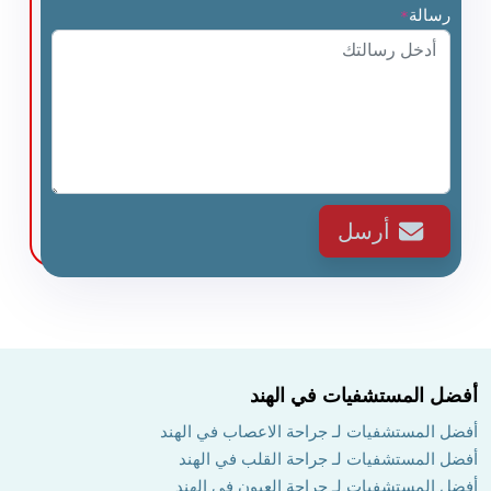
رسالة
*
أرسل
أفضل المستشفيات في الهند
أفضل المستشفيات لـ جراحة الاعصاب في الهند
أفضل المستشفيات لـ جراحة القلب في الهند
أفضل المستشفيات لـ جراحة العيون في الهند