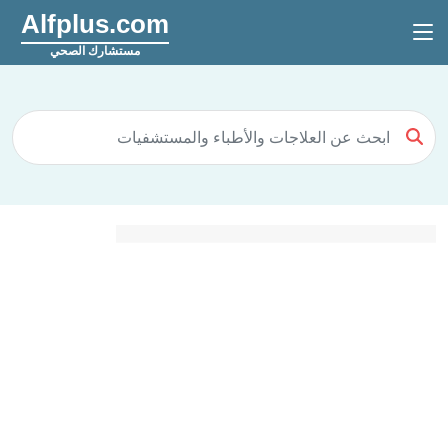
Alfplus.com
مستشارك الصحي