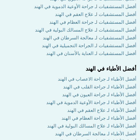
أفضل المستشفيات لـ جراحة الأوعية الدموية في الهند
أفضل المستشفيات لـ علاج العقم في الهند
أفضل المستشفيات لـ جراحة العظام في الهند
أفضل المستشفيات لـ علاج المسالك البولية في الهند
أفضل المستشفيات لـ معالجة السرطان في الهند
أفضل المستشفيات لـ الجراحة التجميلية في الهند
أفضل المستشفيات لـ العناية بالأسنان في الهند
أفضل الأطباء في الهند
أفضل الأطباء لـ جراحة الاعصاب في الهند
أفضل الأطباء لـ جراحة القلب في الهند
أفضل الأطباء لـ جراحة العيون في الهند
أفضل الأطباء لـ جراحة الأوعية الدموية في الهند
أفضل الأطباء لـ علاج العقم في الهند
أفضل الأطباء لـ جراحة العظام في الهند
أفضل الأطباء لـ علاج المسالك البولية في الهند
أفضل الأطباء لـ معالجة السرطان في الهند