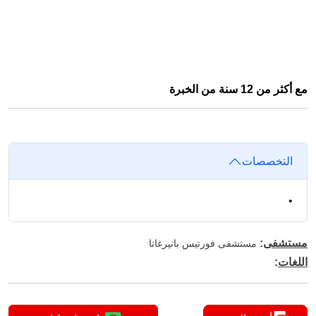
مع أكثر من 12 سنة من الخبرة
التخصصات
•
مستشفى
:
مستشفى فورتيس بانيرغاتا
اللغات
: