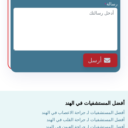
رسالة
*
أرسل
أفضل المستشفيات في الهند
أفضل المستشفيات لـ جراحة الاعصاب في الهند
أفضل المستشفيات لـ جراحة القلب في الهند
أفضل المستشفيات لـ جراحة العيون في الهند