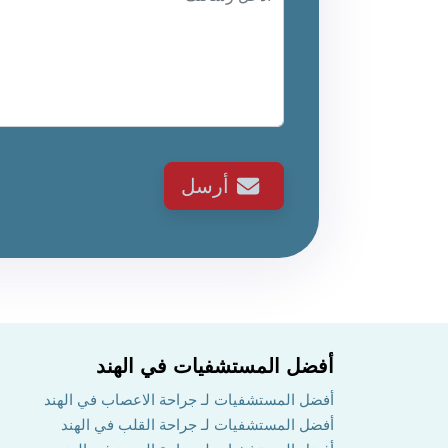
أرسل
أفضل المستشفيات في الهند
أفضل المستشفيات لـ جراحة الاعصاب في الهند
أفضل المستشفيات لـ جراحة القلب في الهند