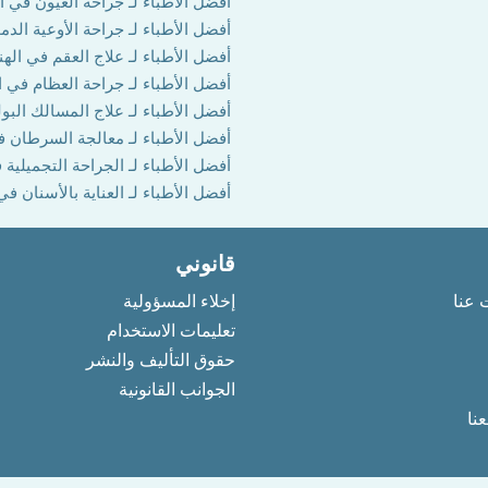
أفضل الأطباء لـ جراحة العيون في ال
أفضل الأطباء لـ جراحة الأوعية الدم
أفضل الأطباء لـ علاج العقم في الهن
أفضل الأطباء لـ جراحة العظام في ا
أفضل الأطباء لـ علاج المسالك البول
أفضل الأطباء لـ معالجة السرطان ف
أفضل الأطباء لـ الجراحة التجميلية 
أفضل الأطباء لـ العناية بالأسنان في
قانوني
 عنا
إخلاء المسؤولية
تعليمات الاستخدام
حقوق التأليف والنشر
الجوانب القانونية
نا