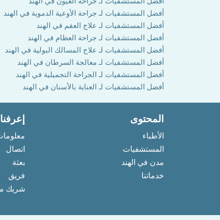
أفضل المستشفيات لـ جراحة العيون في الهند
أفضل المستشفيات لـ جراحة الأوعية الدموية في الهند
أفضل المستشفيات لـ علاج العقم في الهند
أفضل المستشفيات لـ جراحة العظام في الهند
أفضل المستشفيات لـ علاج المسالك البولية في الهند
أفضل المستشفيات لـ معالجة السرطان في الهند
أفضل المستشفيات لـ الجراحة التجميلية في الهند
أفضل المستشفيات لـ العناية بالأسنان في الهند
المحتوى
إعرفنا
الأطباء
معلومات
المستشفيات
اتصال
مدن في الهند
بعثة
خدماتنا
فريق
شريك مع