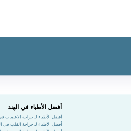
أفضل الأطباء في الهند
أفضل الأطباء لـ جراحة الاعصاب في 
أفضل الأطباء لـ جراحة القلب في ال