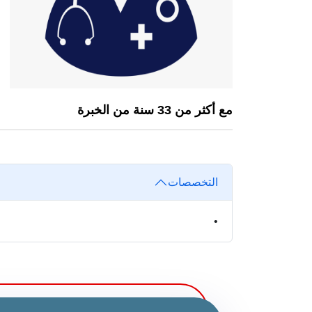
مع أكثر من 33 سنة من الخبرة
التخصصات
•