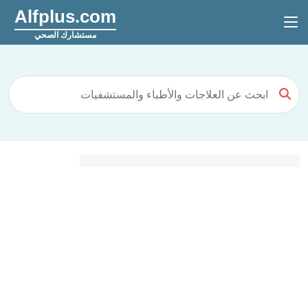
Alfplus.com
مستشارك الصحي