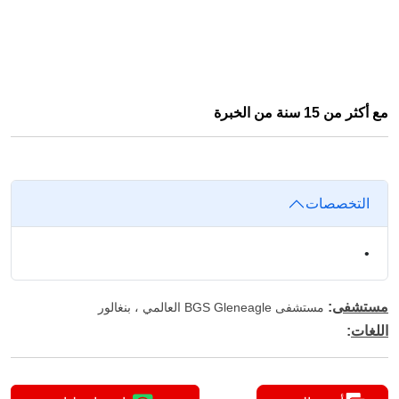
مع أكثر من 15 سنة من الخبرة
التخصصات
•
مستشفى
:
مستشفى BGS Gleneagle العالمي ، بنغالور
اللغات
: