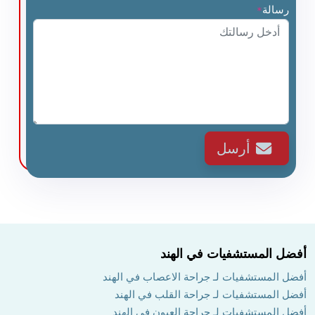
رسالة
*
أرسل
أفضل المستشفيات في الهند
أفضل المستشفيات لـ جراحة الاعصاب في الهند
أفضل المستشفيات لـ جراحة القلب في الهند
أفضل المستشفيات لـ جراحة العيون في الهند