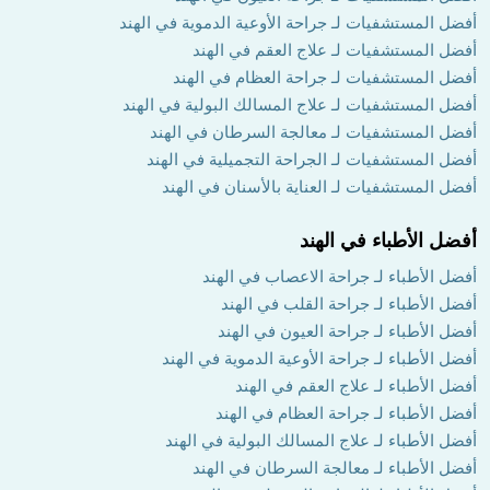
أفضل المستشفيات لـ جراحة الأوعية الدموية في الهند
أفضل المستشفيات لـ علاج العقم في الهند
أفضل المستشفيات لـ جراحة العظام في الهند
أفضل المستشفيات لـ علاج المسالك البولية في الهند
أفضل المستشفيات لـ معالجة السرطان في الهند
أفضل المستشفيات لـ الجراحة التجميلية في الهند
أفضل المستشفيات لـ العناية بالأسنان في الهند
أفضل الأطباء في الهند
أفضل الأطباء لـ جراحة الاعصاب في الهند
أفضل الأطباء لـ جراحة القلب في الهند
أفضل الأطباء لـ جراحة العيون في الهند
أفضل الأطباء لـ جراحة الأوعية الدموية في الهند
أفضل الأطباء لـ علاج العقم في الهند
أفضل الأطباء لـ جراحة العظام في الهند
أفضل الأطباء لـ علاج المسالك البولية في الهند
أفضل الأطباء لـ معالجة السرطان في الهند