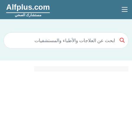
Alfplus.com
مستشارك الصحي