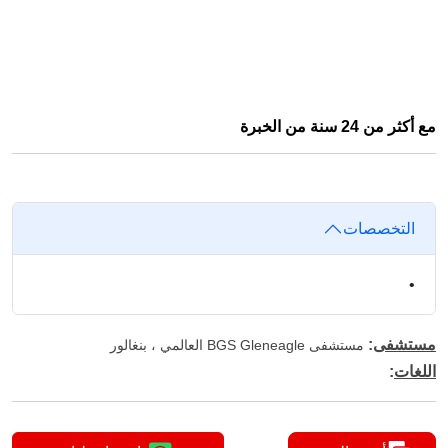
مع أكثر من 24 سنة من الخبرة
التخصصات
•
مستشفى
:
مستشفى BGS Gleneagle العالمي ، بنغالور
اللغات
: