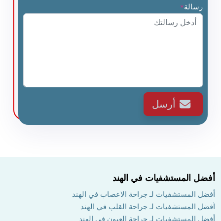
رسالة
*
أرسل
أفضل المستشفيات في الهند
أفضل المستشفيات لـ جراحة الاعصاب في الهند
أفضل المستشفيات لـ جراحة القلب في الهند
أفضل المستشفيات لـ جراحة العيون في الهند