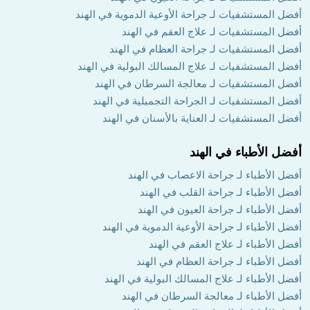
أفضل المستشفيات لـ جراحة الأوعية الدموية في الهند
أفضل المستشفيات لـ علاج العقم في الهند
أفضل المستشفيات لـ جراحة العظام في الهند
أفضل المستشفيات لـ علاج المسالك البولية في الهند
أفضل المستشفيات لـ معالجة السرطان في الهند
أفضل المستشفيات لـ الجراحة التجميلية في الهند
أفضل المستشفيات لـ العناية بالأسنان في الهند
أفضل الأطباء في الهند
أفضل الأطباء لـ جراحة الاعصاب في الهند
أفضل الأطباء لـ جراحة القلب في الهند
أفضل الأطباء لـ جراحة العيون في الهند
أفضل الأطباء لـ جراحة الأوعية الدموية في الهند
أفضل الأطباء لـ علاج العقم في الهند
أفضل الأطباء لـ جراحة العظام في الهند
أفضل الأطباء لـ علاج المسالك البولية في الهند
أفضل الأطباء لـ معالجة السرطان في الهند