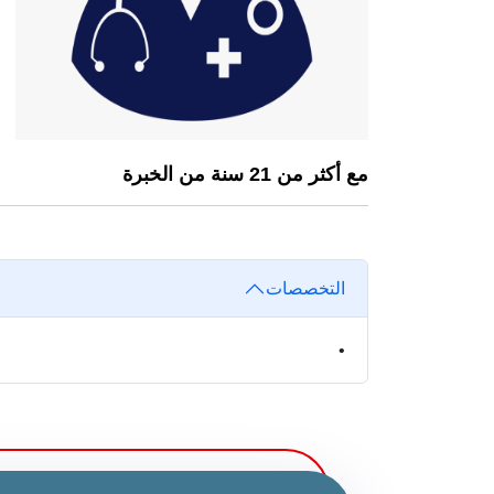
مع أكثر من 21 سنة من الخبرة
التخصصات
•