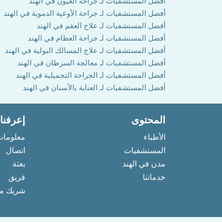
أفضل المستشفيات لـ جراحة العيون في الهند
أفضل المستشفيات لـ جراحة الأوعية الدموية في الهند
أفضل المستشفيات لـ علاج العقم في الهند
أفضل المستشفيات لـ جراحة العظام في الهند
أفضل المستشفيات لـ علاج المسالك البولية في الهند
أفضل المستشفيات لـ معالجة السرطان في الهند
أفضل المستشفيات لـ الجراحة التجميلية في الهند
أفضل المستشفيات لـ العناية بالأسنان في الهند
المحتوى
إعرفنا
الأطباء
معلومات
المستشفيات
اتصال
مدن في الهند
بعثة
خدماتنا
فريق
شريك مع