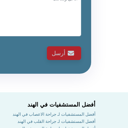
أرسل
أفضل المستشفيات في الهند
أفضل المستشفيات لـ جراحة الاعصاب في الهند
أفضل المستشفيات لـ جراحة القلب في الهند