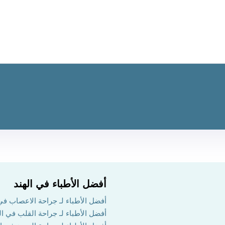
أفضل الأطباء في الهند
أفضل الأطباء لـ جراحة الاعصاب في 
أفضل الأطباء لـ جراحة القلب في ال