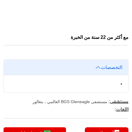
مع أكثر من 22 سنة من الخبرة
التخصصات
•
مستشفى
:
مستشفى BGS Gleneagle العالمي ، بنغالور
اللغات
: