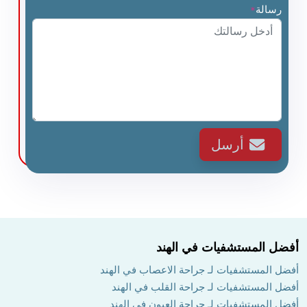
رسالة
*
أرسل
أفضل المستشفيات في الهند
أفضل المستشفيات لـ جراحة الاعصاب في الهند
أفضل المستشفيات لـ جراحة القلب في الهند
أفضل المستشفيات لـ جراحة العيون في الهند