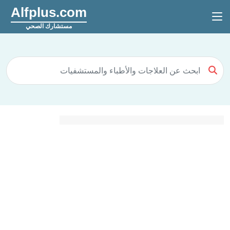
Alfplus.com
مستشارك الصحي