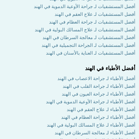
أفضل المستشفيات لـ جراحة الأوعية الدموية في الهند
أفضل المستشفيات لـ علاج العقم في الهند
أفضل المستشفيات لـ جراحة العظام في الهند
أفضل المستشفيات لـ علاج المسالك البولية في الهند
أفضل المستشفيات لـ معالجة السرطان في الهند
أفضل المستشفيات لـ الجراحة التجميلية في الهند
أفضل المستشفيات لـ العناية بالأسنان في الهند
أفضل الأطباء في الهند
أفضل الأطباء لـ جراحة الاعصاب في الهند
أفضل الأطباء لـ جراحة القلب في الهند
أفضل الأطباء لـ جراحة العيون في الهند
أفضل الأطباء لـ جراحة الأوعية الدموية في الهند
أفضل الأطباء لـ علاج العقم في الهند
أفضل الأطباء لـ جراحة العظام في الهند
أفضل الأطباء لـ علاج المسالك البولية في الهند
أفضل الأطباء لـ معالجة السرطان في الهند