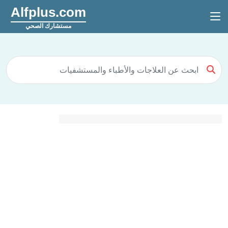
Alfplus.com
مستشارك الصحي