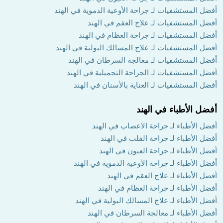
أفضل المستشفيات لـ جراحة الأوعية الدموية في الهند
أفضل المستشفيات لـ علاج العقم في الهند
أفضل المستشفيات لـ جراحة العظام في الهند
أفضل المستشفيات لـ علاج المسالك البولية في الهند
أفضل المستشفيات لـ معالجة السرطان في الهند
أفضل المستشفيات لـ الجراحة التجميلية في الهند
أفضل المستشفيات لـ العناية بالأسنان في الهند
أفضل الأطباء في الهند
أفضل الأطباء لـ جراحة الاعصاب في الهند
أفضل الأطباء لـ جراحة القلب في الهند
أفضل الأطباء لـ جراحة العيون في الهند
أفضل الأطباء لـ جراحة الأوعية الدموية في الهند
أفضل الأطباء لـ علاج العقم في الهند
أفضل الأطباء لـ جراحة العظام في الهند
أفضل الأطباء لـ علاج المسالك البولية في الهند
أفضل الأطباء لـ معالجة السرطان في الهند