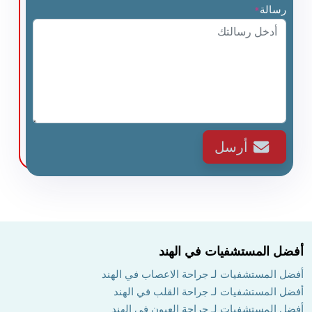
رسالة
*
أرسل
أفضل المستشفيات في الهند
أفضل المستشفيات لـ جراحة الاعصاب في الهند
أفضل المستشفيات لـ جراحة القلب في الهند
أفضل المستشفيات لـ جراحة العيون في الهند