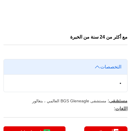
مع أكثر من 24 سنة من الخبرة
التخصصات
•
مستشفى
:
مستشفى BGS Gleneagle العالمي ، بنغالور
اللغات
: