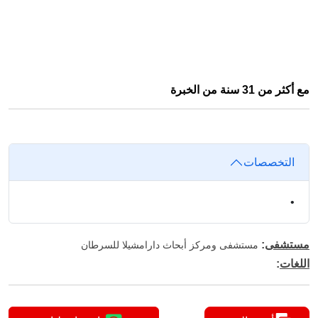
مع أكثر من 31 سنة من الخبرة
التخصصات
•
مستشفى
:
مستشفى ومركز أبحاث دارامشيلا للسرطان
اللغات
: