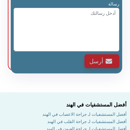
رسالة
*
أرسل
أفضل المستشفيات في الهند
أفضل المستشفيات لـ جراحة الاعصاب في الهند
أفضل المستشفيات لـ جراحة القلب في الهند
أفضل المستشفيات لـ جراحة العيون في الهند