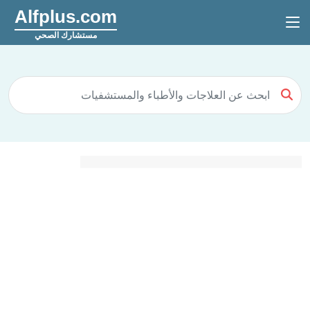
Alfplus.com
مستشارك الصحي