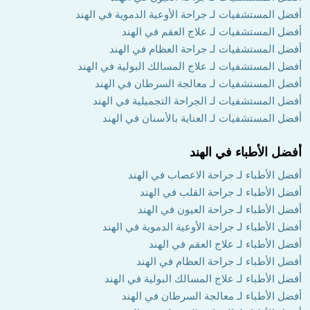
أفضل المستشفيات لـ جراحة الأوعية الدموية في الهند
أفضل المستشفيات لـ علاج العقم في الهند
أفضل المستشفيات لـ جراحة العظام في الهند
أفضل المستشفيات لـ علاج المسالك البولية في الهند
أفضل المستشفيات لـ معالجة السرطان في الهند
أفضل المستشفيات لـ الجراحة التجميلية في الهند
أفضل المستشفيات لـ العناية بالأسنان في الهند
أفضل الأطباء في الهند
أفضل الأطباء لـ جراحة الاعصاب في الهند
أفضل الأطباء لـ جراحة القلب في الهند
أفضل الأطباء لـ جراحة العيون في الهند
أفضل الأطباء لـ جراحة الأوعية الدموية في الهند
أفضل الأطباء لـ علاج العقم في الهند
أفضل الأطباء لـ جراحة العظام في الهند
أفضل الأطباء لـ علاج المسالك البولية في الهند
أفضل الأطباء لـ معالجة السرطان في الهند