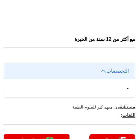
مع أكثر من 12 سنة من الخبرة
التخصصات
•
مستشفى
:
معهد كير للعلوم الطبية
اللغات
: