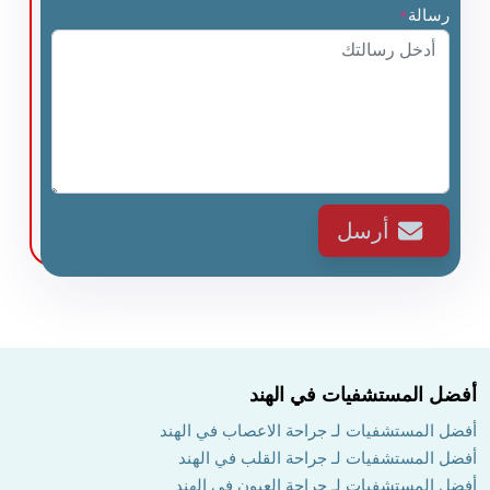
رسالة
*
أرسل
أفضل المستشفيات في الهند
أفضل المستشفيات لـ جراحة الاعصاب في الهند
أفضل المستشفيات لـ جراحة القلب في الهند
أفضل المستشفيات لـ جراحة العيون في الهند