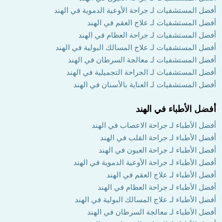
أفضل المستشفيات لـ جراحة الأوعية الدموية في الهند
أفضل المستشفيات لـ علاج العقم في الهند
أفضل المستشفيات لـ جراحة العظام في الهند
أفضل المستشفيات لـ علاج المسالك البولية في الهند
أفضل المستشفيات لـ معالجة السرطان في الهند
أفضل المستشفيات لـ الجراحة التجميلية في الهند
أفضل المستشفيات لـ العناية بالأسنان في الهند
أفضل الأطباء في الهند
أفضل الأطباء لـ جراحة الاعصاب في الهند
أفضل الأطباء لـ جراحة القلب في الهند
أفضل الأطباء لـ جراحة العيون في الهند
أفضل الأطباء لـ جراحة الأوعية الدموية في الهند
أفضل الأطباء لـ علاج العقم في الهند
أفضل الأطباء لـ جراحة العظام في الهند
أفضل الأطباء لـ علاج المسالك البولية في الهند
أفضل الأطباء لـ معالجة السرطان في الهند