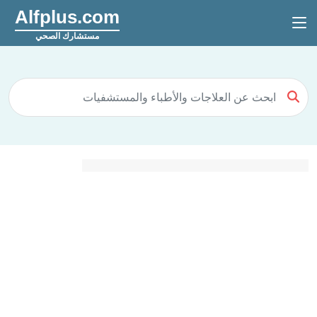
Alfplus.com
مستشارك الصحي