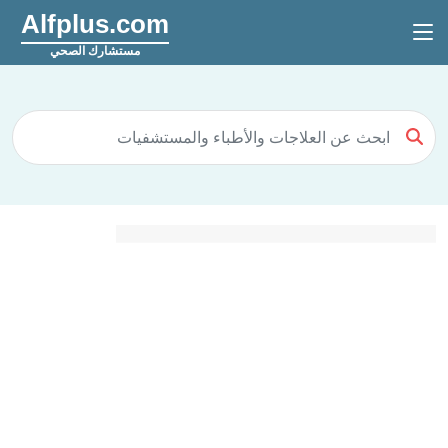
Alfplus.com
مستشارك الصحي