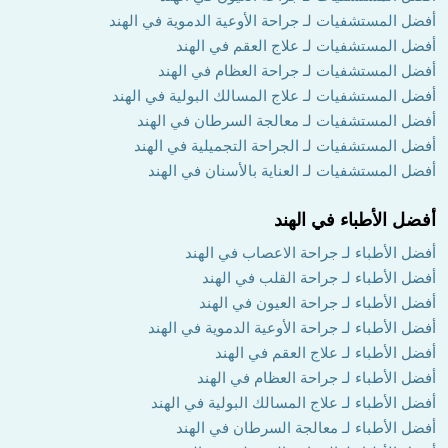
أفضل المستشفيات لـ جراحة الأوعية الدموية في الهند
أفضل المستشفيات لـ علاج العقم في الهند
أفضل المستشفيات لـ جراحة العظام في الهند
أفضل المستشفيات لـ علاج المسالك البولية في الهند
أفضل المستشفيات لـ معالجة السرطان في الهند
أفضل المستشفيات لـ الجراحة التجميلية في الهند
أفضل المستشفيات لـ العناية بالأسنان في الهند
أفضل الأطباء في الهند
أفضل الأطباء لـ جراحة الاعصاب في الهند
أفضل الأطباء لـ جراحة القلب في الهند
أفضل الأطباء لـ جراحة العيون في الهند
أفضل الأطباء لـ جراحة الأوعية الدموية في الهند
أفضل الأطباء لـ علاج العقم في الهند
أفضل الأطباء لـ جراحة العظام في الهند
أفضل الأطباء لـ علاج المسالك البولية في الهند
أفضل الأطباء لـ معالجة السرطان في الهند