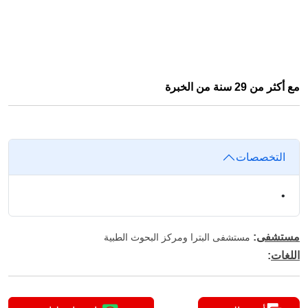
مع أكثر من 29 سنة من الخبرة
التخصصات
•
مستشفى
:
مستشفى البترا ومركز البحوث الطبية
اللغات
: