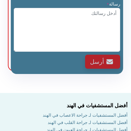
رسالة
*
أرسل
أفضل المستشفيات في الهند
أفضل المستشفيات لـ جراحة الاعصاب في الهند
أفضل المستشفيات لـ جراحة القلب في الهند
أفضل المستشفيات لـ جراحة العيون في الهند