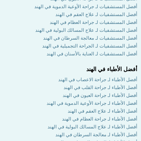
أفضل المستشفيات لـ جراحة الأوعية الدموية في الهند
أفضل المستشفيات لـ علاج العقم في الهند
أفضل المستشفيات لـ جراحة العظام في الهند
أفضل المستشفيات لـ علاج المسالك البولية في الهند
أفضل المستشفيات لـ معالجة السرطان في الهند
أفضل المستشفيات لـ الجراحة التجميلية في الهند
أفضل المستشفيات لـ العناية بالأسنان في الهند
أفضل الأطباء في الهند
أفضل الأطباء لـ جراحة الاعصاب في الهند
أفضل الأطباء لـ جراحة القلب في الهند
أفضل الأطباء لـ جراحة العيون في الهند
أفضل الأطباء لـ جراحة الأوعية الدموية في الهند
أفضل الأطباء لـ علاج العقم في الهند
أفضل الأطباء لـ جراحة العظام في الهند
أفضل الأطباء لـ علاج المسالك البولية في الهند
أفضل الأطباء لـ معالجة السرطان في الهند