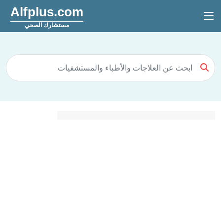
Alfplus.com
مستشارك الصحي