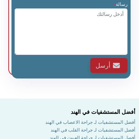
رسالة
*
أرسل
أفضل المستشفيات في الهند
أفضل المستشفيات لـ جراحة الاعصاب في الهند
أفضل المستشفيات لـ جراحة القلب في الهند
أفضل المستشفيات لـ جراحة العيون في الهند