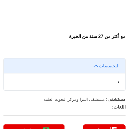
مع أكثر من 27 سنة من الخبرة
التخصصات
•
مستشفى
:
مستشفى البترا ومركز البحوث الطبية
اللغات
: