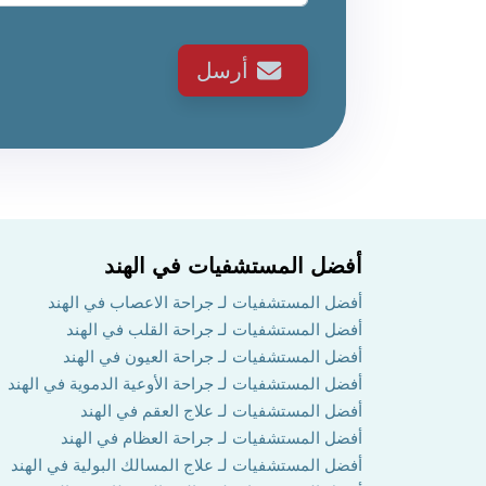
أرسل
أفضل المستشفيات في الهند
أفضل المستشفيات لـ جراحة الاعصاب في الهند
أفضل المستشفيات لـ جراحة القلب في الهند
أفضل المستشفيات لـ جراحة العيون في الهند
أفضل المستشفيات لـ جراحة الأوعية الدموية في الهند
أفضل المستشفيات لـ علاج العقم في الهند
أفضل المستشفيات لـ جراحة العظام في الهند
أفضل المستشفيات لـ علاج المسالك البولية في الهند