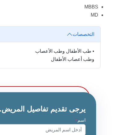
MBBS
MD
التخصصات
•
طب الأطفال وطب الأعصاب
وطب أعصاب الأطفال
يرجى تقديم تفاصيل المريض.
اسم
*