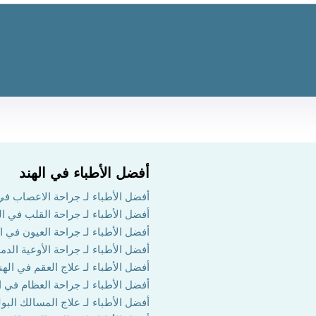
أفضل الأطباء في الهند
أفضل الأطباء لـ جراحة الاعصاب في 
أفضل الأطباء لـ جراحة القلب في ال
أفضل الأطباء لـ جراحة العيون في ال
أفضل الأطباء لـ جراحة الأوعية الدم
أفضل الأطباء لـ علاج العقم في الهن
أفضل الأطباء لـ جراحة العظام في ا
أفضل الأطباء لـ علاج المسالك البول