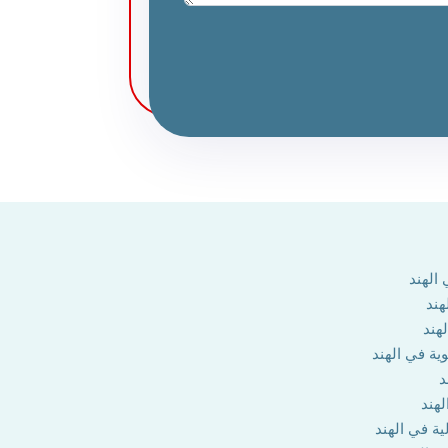
الهند
هند
هند
وية في الهند
د
لهند
ية في الهند