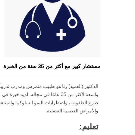
مستشار كبير مع أكثر من 35 سنة من الخبرة
الدكتور (العميد) رنا هو طبيب متمرس ومدرب تدريبا
واسعة لأكثر من 35 عامًا في مجاله. ل
صرع الطفولة ، واضطرابات النمو السلوكية والمنتشر
والأمراض العصبية العضلية.
تعليم: