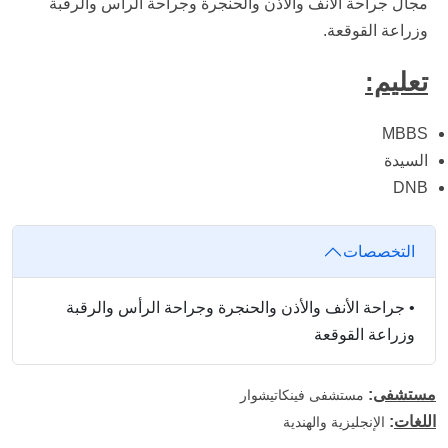
مجال جراحة الأنف والأذن والحنجرة وجراحة الرأس والرقبة
وزراعة القوقعة.
تعليم:
MBBS
السيدة
DNB
التخصصات
•
جراحة الأنف والأذن والحنجرة وجراحة الرأس والرقبة
وزراعة القوقعة
مستشفى
:
مستشفى فينكاتيشوار
اللغات
:
الإنجليزية والهندية