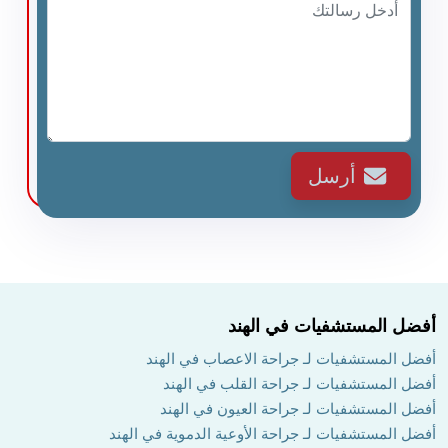
أرسل
أفضل المستشفيات في الهند
أفضل المستشفيات لـ جراحة الاعصاب في الهند
أفضل المستشفيات لـ جراحة القلب في الهند
أفضل المستشفيات لـ جراحة العيون في الهند
أفضل المستشفيات لـ جراحة الأوعية الدموية في الهند