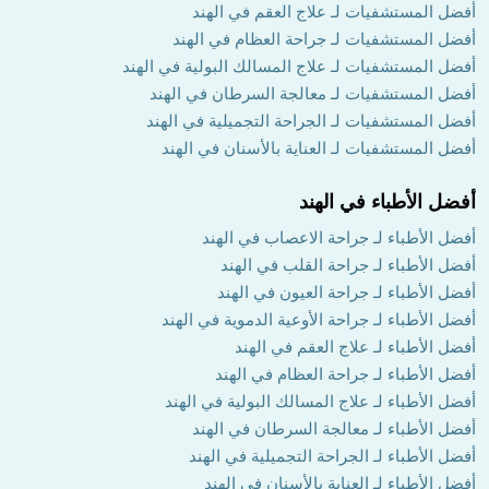
أفضل المستشفيات لـ علاج العقم في الهند
أفضل المستشفيات لـ جراحة العظام في الهند
أفضل المستشفيات لـ علاج المسالك البولية في الهند
أفضل المستشفيات لـ معالجة السرطان في الهند
أفضل المستشفيات لـ الجراحة التجميلية في الهند
أفضل المستشفيات لـ العناية بالأسنان في الهند
أفضل الأطباء في الهند
أفضل الأطباء لـ جراحة الاعصاب في الهند
أفضل الأطباء لـ جراحة القلب في الهند
أفضل الأطباء لـ جراحة العيون في الهند
أفضل الأطباء لـ جراحة الأوعية الدموية في الهند
أفضل الأطباء لـ علاج العقم في الهند
أفضل الأطباء لـ جراحة العظام في الهند
أفضل الأطباء لـ علاج المسالك البولية في الهند
أفضل الأطباء لـ معالجة السرطان في الهند
أفضل الأطباء لـ الجراحة التجميلية في الهند
أفضل الأطباء لـ العناية بالأسنان في الهند