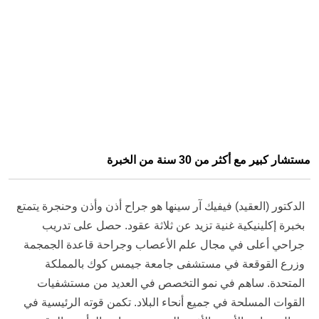
مستشار كبير مع أكثر من 30 سنة من الخبرة
الدكتور (العقيد) فيفيك آر سينها هو جراح أذن وأذن وحنجرة يتمتع
بخبرة إكلينيكية غنية تزيد عن ثلاثة عقود. حصل على تدريب
جراحي أعلى في مجال علم الأعصاب وجراحة قاعدة الجمجمة
وزرع القوقعة في مستشفى جامعة جيمس كوك بالمملكة
المتحدة. ساهم في نمو التخصص في العديد من مستشفيات
القوات المسلحة في جميع أنحاء البلاد. تكمن قوته الرئيسية في