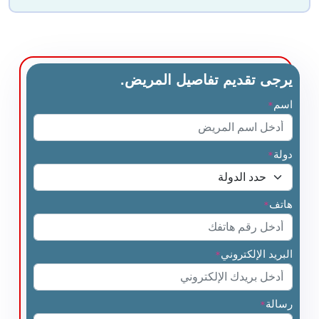
يرجى تقديم تفاصيل المريض.
اسم
*
دولة
*
هاتف
*
البريد الإلكتروني
*
رسالة
*