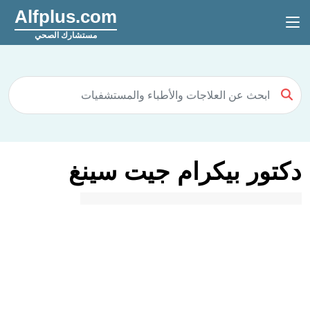
Alfplus.com
مستشارك الصحي
دكتور بيكرام جيت سينغ