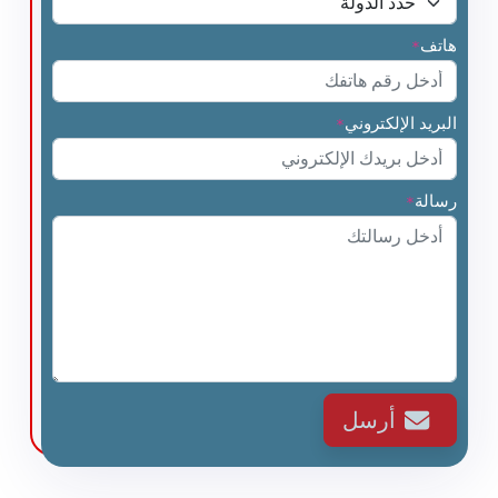
هاتف
*
البريد الإلكتروني
*
رسالة
*
أرسل