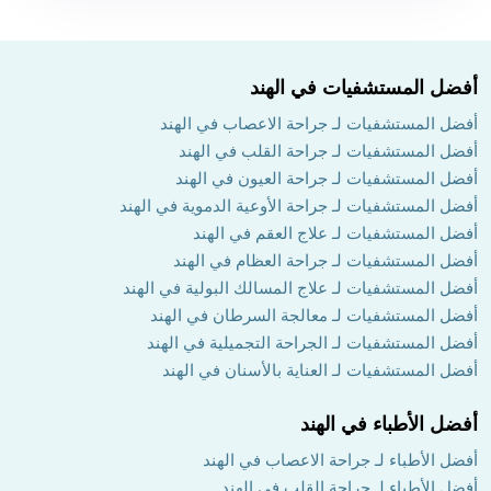
أفضل المستشفيات في الهند
أفضل المستشفيات لـ جراحة الاعصاب في الهند
أفضل المستشفيات لـ جراحة القلب في الهند
أفضل المستشفيات لـ جراحة العيون في الهند
أفضل المستشفيات لـ جراحة الأوعية الدموية في الهند
أفضل المستشفيات لـ علاج العقم في الهند
أفضل المستشفيات لـ جراحة العظام في الهند
أفضل المستشفيات لـ علاج المسالك البولية في الهند
أفضل المستشفيات لـ معالجة السرطان في الهند
أفضل المستشفيات لـ الجراحة التجميلية في الهند
أفضل المستشفيات لـ العناية بالأسنان في الهند
أفضل الأطباء في الهند
أفضل الأطباء لـ جراحة الاعصاب في الهند
أفضل الأطباء لـ جراحة القلب في الهند