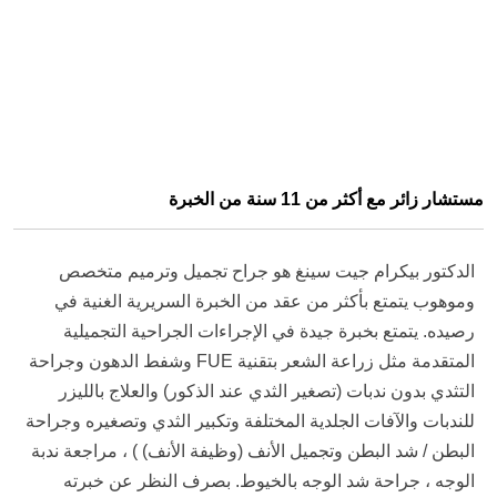
مستشار زائر مع أكثر من 11 سنة من الخبرة
الدكتور بيكرام جيت سينغ هو جراح تجميل وترميم متخصص
وموهوب يتمتع بأكثر من عقد من الخبرة السريرية الغنية في
رصيده. يتمتع بخبرة جيدة في الإجراءات الجراحية التجميلية
المتقدمة مثل زراعة الشعر بتقنية FUE وشفط الدهون وجراحة
التثدي بدون ندبات (تصغير الثدي عند الذكور) والعلاج بالليزر
للندبات والآفات الجلدية المختلفة وتكبير الثدي وتصغيره وجراحة
البطن / شد البطن وتجميل الأنف (وظيفة الأنف) ) ، مراجعة ندبة
الوجه ، جراحة شد الوجه بالخيوط. بصرف النظر عن خبرته