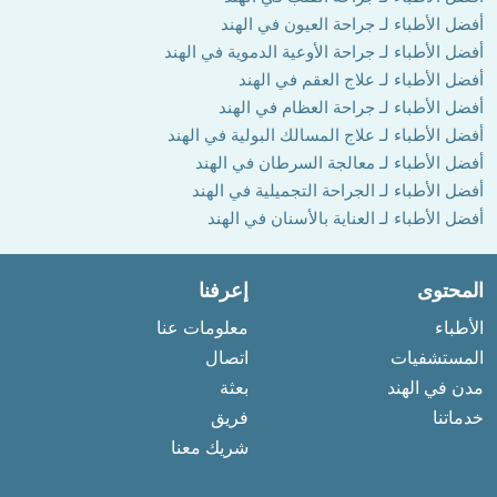
أفضل الأطباء لـ جراحة العيون في الهند
أفضل الأطباء لـ جراحة الأوعية الدموية في الهند
أفضل الأطباء لـ علاج العقم في الهند
أفضل الأطباء لـ جراحة العظام في الهند
أفضل الأطباء لـ علاج المسالك البولية في الهند
أفضل الأطباء لـ معالجة السرطان في الهند
أفضل الأطباء لـ الجراحة التجميلية في الهند
أفضل الأطباء لـ العناية بالأسنان في الهند
المحتوى
إعرفنا
الأطباء
معلومات عنا
المستشفيات
اتصال
مدن في الهند
بعثة
خدماتنا
فريق
شريك معنا