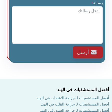
رسالة
*
أرسل
أفضل المستشفيات في الهند
أفضل المستشفيات لـ جراحة الاعصاب في الهند
أفضل المستشفيات لـ جراحة القلب في الهند
أفضل المستشفيات لـ جراحة العيون في الهند