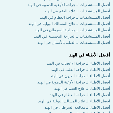
أفضل المستشفيات لـ جراحة الأوعية الدموية في الهند
أفضل المستشفيات لـ علاج العقم في الهند
أفضل المستشفيات لـ جراحة العظام في الهند
أفضل المستشفيات لـ علاج المسالك البولية في الهند
أفضل المستشفيات لـ معالجة السرطان في الهند
أفضل المستشفيات لـ الجراحة التجميلية في الهند
أفضل المستشفيات لـ العناية بالأسنان في الهند
أفضل الأطباء في الهند
أفضل الأطباء لـ جراحة الاعصاب في الهند
أفضل الأطباء لـ جراحة القلب في الهند
أفضل الأطباء لـ جراحة العيون في الهند
أفضل الأطباء لـ جراحة الأوعية الدموية في الهند
أفضل الأطباء لـ علاج العقم في الهند
أفضل الأطباء لـ جراحة العظام في الهند
أفضل الأطباء لـ علاج المسالك البولية في الهند
أفضل الأطباء لـ معالجة السرطان في الهند