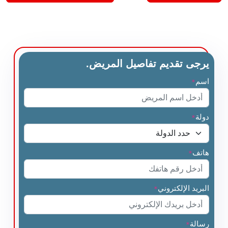
يرجى تقديم تفاصيل المريض.
اسم
*
دولة
*
هاتف
*
البريد الإلكتروني
*
رسالة
*