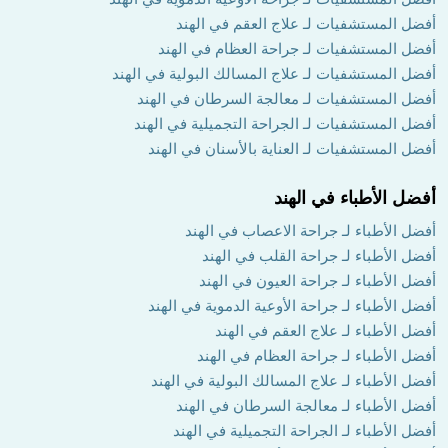
أفضل المستشفيات لـ علاج العقم في الهند
أفضل المستشفيات لـ جراحة العظام في الهند
أفضل المستشفيات لـ علاج المسالك البولية في الهند
أفضل المستشفيات لـ معالجة السرطان في الهند
أفضل المستشفيات لـ الجراحة التجميلية في الهند
أفضل المستشفيات لـ العناية بالأسنان في الهند
أفضل الأطباء في الهند
أفضل الأطباء لـ جراحة الاعصاب في الهند
أفضل الأطباء لـ جراحة القلب في الهند
أفضل الأطباء لـ جراحة العيون في الهند
أفضل الأطباء لـ جراحة الأوعية الدموية في الهند
أفضل الأطباء لـ علاج العقم في الهند
أفضل الأطباء لـ جراحة العظام في الهند
أفضل الأطباء لـ علاج المسالك البولية في الهند
أفضل الأطباء لـ معالجة السرطان في الهند
أفضل الأطباء لـ الجراحة التجميلية في الهند