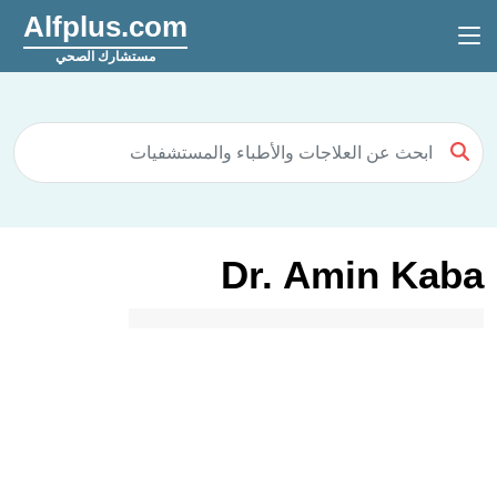
Alfplus.com
مستشارك الصحي
Dr. Amin Kaba