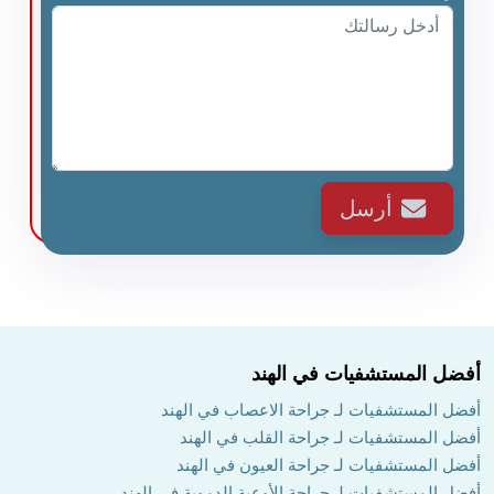
أرسل
أفضل المستشفيات في الهند
أفضل المستشفيات لـ جراحة الاعصاب في الهند
أفضل المستشفيات لـ جراحة القلب في الهند
أفضل المستشفيات لـ جراحة العيون في الهند
أفضل المستشفيات لـ جراحة الأوعية الدموية في الهند