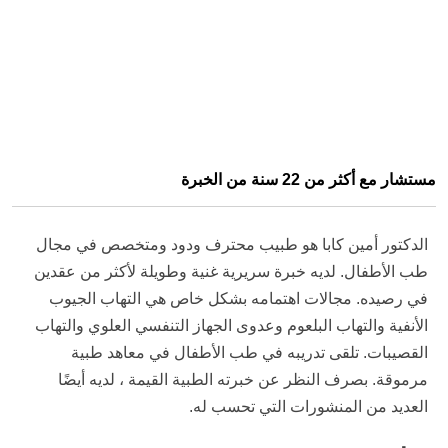
مستشار مع أكثر من 22 سنة من الخبرة
الدكتور أمين كابا هو طبيب محترف ودود ومتخصص في مجال
طب الأطفال. لديه خبرة سريرية غنية وطويلة لأكثر من عقدين
في رصيده. مجالات اهتمامه بشكل خاص هي التهاب الجيوب
الأنفية والتهاب البلعوم وعدوى الجهاز التنفسي العلوي والتهاب
القصيبات. تلقى تدريبه في طب الأطفال في معاهد طبية
مرموقة. بصرف النظر عن خبرته الطبية القيمة ، لديه أيضًا
العديد من المنشورات التي تحسب له.