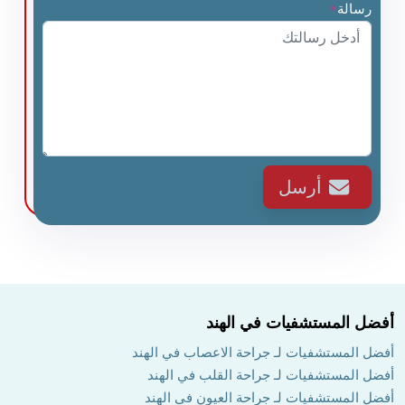
رسالة
*
أرسل
أفضل المستشفيات في الهند
أفضل المستشفيات لـ جراحة الاعصاب في الهند
أفضل المستشفيات لـ جراحة القلب في الهند
أفضل المستشفيات لـ جراحة العيون في الهند