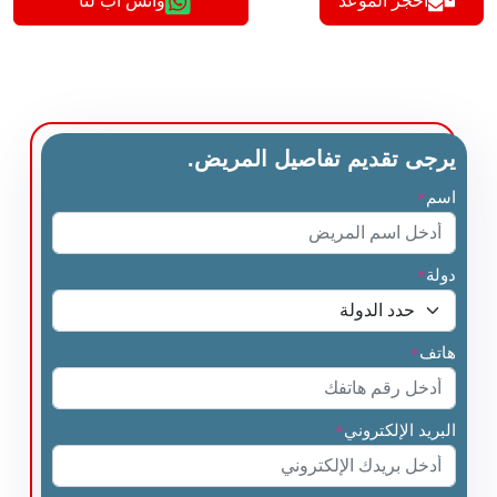
أحجز الموعد
واتس اب لنا
يرجى تقديم تفاصيل المريض.
اسم
*
دولة
*
هاتف
*
البريد الإلكتروني
*