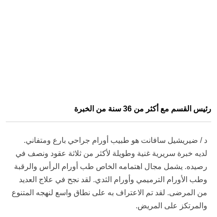
رئيس القسم مع أكثر من 36 سنة من الخبرة
د / ضيريشيل سافانت هو طبيب أورام جراحي بارع ومتفاني.
لديه خبرة سريرية غنية وطويلة لأكثر من ثلاثة عقود ونصف في
رصيده. يشمل مجال اهتمامه الخاص طب أورام الرأس والرقبة
وطب الأورام الترميمي وأورام الثدي. لقد نجح في علاج العديد
من المرضى. لقد تم الاعتراف به على نطاق واسع لنهجه المتنوع
والمرتكز على المريض.