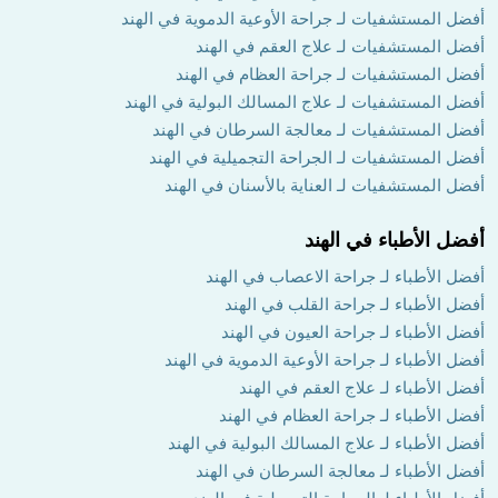
أفضل المستشفيات لـ جراحة الأوعية الدموية في الهند
أفضل المستشفيات لـ علاج العقم في الهند
أفضل المستشفيات لـ جراحة العظام في الهند
أفضل المستشفيات لـ علاج المسالك البولية في الهند
أفضل المستشفيات لـ معالجة السرطان في الهند
أفضل المستشفيات لـ الجراحة التجميلية في الهند
أفضل المستشفيات لـ العناية بالأسنان في الهند
أفضل الأطباء في الهند
أفضل الأطباء لـ جراحة الاعصاب في الهند
أفضل الأطباء لـ جراحة القلب في الهند
أفضل الأطباء لـ جراحة العيون في الهند
أفضل الأطباء لـ جراحة الأوعية الدموية في الهند
أفضل الأطباء لـ علاج العقم في الهند
أفضل الأطباء لـ جراحة العظام في الهند
أفضل الأطباء لـ علاج المسالك البولية في الهند
أفضل الأطباء لـ معالجة السرطان في الهند