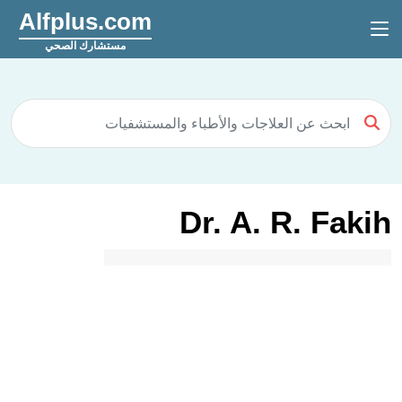
Alfplus.com
مستشارك الصحي
Dr. A. R. Fakih