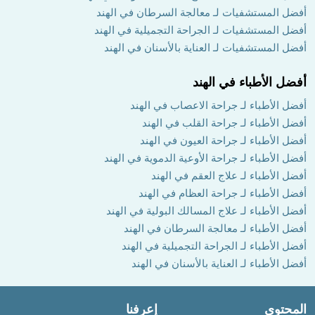
أفضل المستشفيات لـ معالجة السرطان في الهند
أفضل المستشفيات لـ الجراحة التجميلية في الهند
أفضل المستشفيات لـ العناية بالأسنان في الهند
أفضل الأطباء في الهند
أفضل الأطباء لـ جراحة الاعصاب في الهند
أفضل الأطباء لـ جراحة القلب في الهند
أفضل الأطباء لـ جراحة العيون في الهند
أفضل الأطباء لـ جراحة الأوعية الدموية في الهند
أفضل الأطباء لـ علاج العقم في الهند
أفضل الأطباء لـ جراحة العظام في الهند
أفضل الأطباء لـ علاج المسالك البولية في الهند
أفضل الأطباء لـ معالجة السرطان في الهند
أفضل الأطباء لـ الجراحة التجميلية في الهند
أفضل الأطباء لـ العناية بالأسنان في الهند
المحتوى
إعرفنا