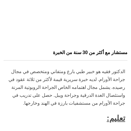
مستشار مع أكثر من 30 سنة من الخبرة
الدكتور فقيه هو خبير طبي بارع ومتفاني ومتخصص في مجال
جراحة الأورام. لديه خبرة سريرية قيمة لأكثر من ثلاثة عقود في
رصيده. يشمل مجال اهتمامه الخاص الجراحة الروبوتية المرنة
واستئصال الغدة الدرقية وجراحة ويبل. حصل على تدريب في
جراحة الأورام من مستشفيات بارزة في الهند وخارجها.
تعليم: