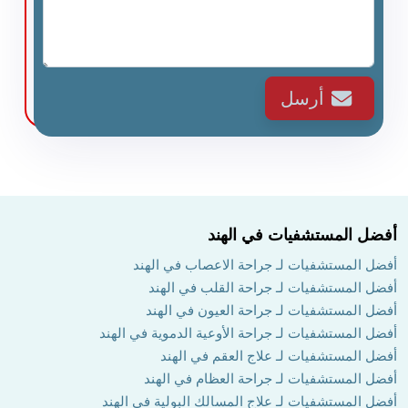
أرسل
أفضل المستشفيات في الهند
أفضل المستشفيات لـ جراحة الاعصاب في الهند
أفضل المستشفيات لـ جراحة القلب في الهند
أفضل المستشفيات لـ جراحة العيون في الهند
أفضل المستشفيات لـ جراحة الأوعية الدموية في الهند
أفضل المستشفيات لـ علاج العقم في الهند
أفضل المستشفيات لـ جراحة العظام في الهند
أفضل المستشفيات لـ علاج المسالك البولية في الهند