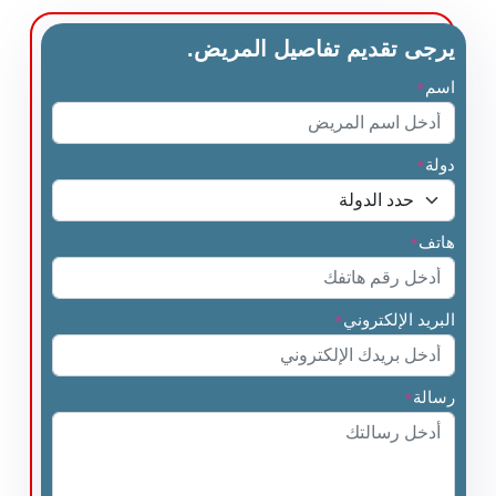
يرجى تقديم تفاصيل المريض.
اسم
*
دولة
*
هاتف
*
البريد الإلكتروني
*
رسالة
*