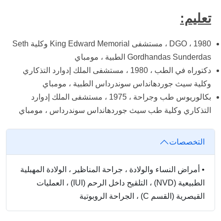
تعليم:
DGO ، 1980 ، مستشفى King Edward Memorial وكلية Seth
Gordhandas Sunderdas الطبية ، مومباي
دكتوراه في الطب ، 1980 ، مستشفى الملك إدوارد التذكاري
وكلية سيث جوردهانداس سوندرداس الطبية ، مومباي
بكالوريوس طب وجراحة ، 1975 ، مستشفى الملك إدوارد
التذكاري وكلية طب سيث جوردهانداس سوندرداس ، مومباي
التخصصات
•
أمراض النساء والولادة ، جراحة المناظير ، الولادة المهبلية
الطبيعية (NVD) ، التلقيح داخل الرحم (IUI) ، العمليات
القيصرية (القسم C) ، الجراحة الروبوتية