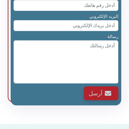
البريد الإلكتروني
*
رسالة
*
أرسل