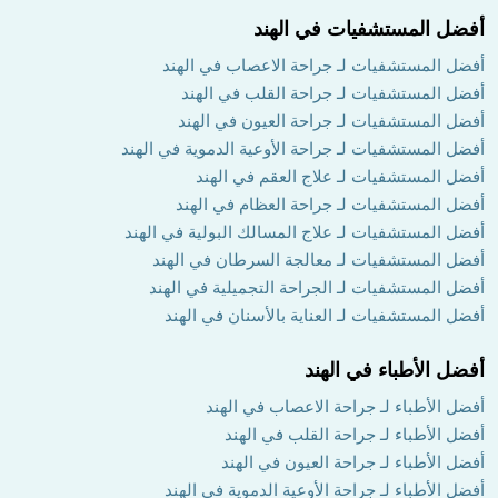
أفضل المستشفيات في الهند
أفضل المستشفيات لـ جراحة الاعصاب في الهند
أفضل المستشفيات لـ جراحة القلب في الهند
أفضل المستشفيات لـ جراحة العيون في الهند
أفضل المستشفيات لـ جراحة الأوعية الدموية في الهند
أفضل المستشفيات لـ علاج العقم في الهند
أفضل المستشفيات لـ جراحة العظام في الهند
أفضل المستشفيات لـ علاج المسالك البولية في الهند
أفضل المستشفيات لـ معالجة السرطان في الهند
أفضل المستشفيات لـ الجراحة التجميلية في الهند
أفضل المستشفيات لـ العناية بالأسنان في الهند
أفضل الأطباء في الهند
أفضل الأطباء لـ جراحة الاعصاب في الهند
أفضل الأطباء لـ جراحة القلب في الهند
أفضل الأطباء لـ جراحة العيون في الهند
أفضل الأطباء لـ جراحة الأوعية الدموية في الهند