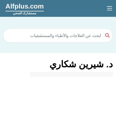
Alfplus.com
مستشارك الصحي
د. شيرين شكاري