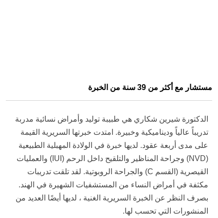
مستشار مع أكثر من 39 سنة من الخبرة
الدكتورة شيرين شكاري هي طبيبة توليد وأمراض نسائية مدربة
تدريباً عالياً وديناميكية وخبيرة. امتدت خبرتها السريرية القيمة
على مدى أربعة عقود. لديها خبرة في الولادة المهبلية الطبيعية
(NVD) وجراحة المناظير والتلقيح داخل الرحم (IUI) والعمليات
القيصرية (القسم C) والجراحة الروبوتية. لقد تلقت تدريبات
مكثفة في أمراض النساء من المستشفيات الشهيرة في الهند.
بصرف النظر عن الخبرة السريرية الغنية ، لديها أيضًا العديد من
المنشورات التي تحسب لها.