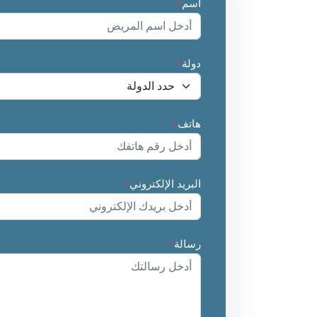
اسم
*
دولة
*
هاتف
*
البريد الإلكتروني
*
رسالة
*