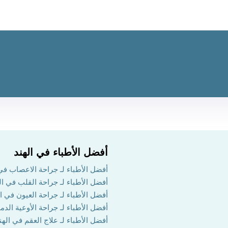
أفضل الأطباء في الهند
أفضل الأطباء لـ جراحة الاعصاب في 
أفضل الأطباء لـ جراحة القلب في ال
أفضل الأطباء لـ جراحة العيون في ال
أفضل الأطباء لـ جراحة الأوعية الدم
أفضل الأطباء لـ علاج العقم في الهن