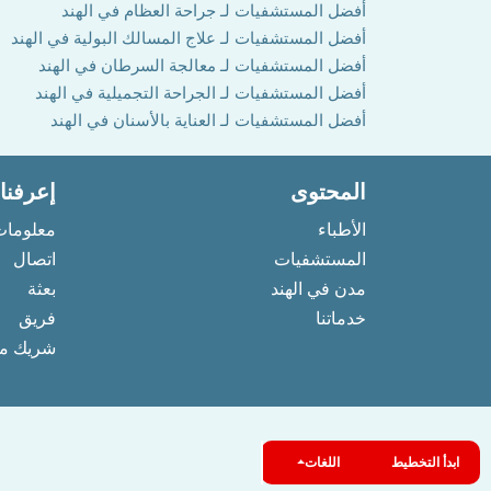
أفضل المستشفيات لـ جراحة العظام في الهند
أفضل المستشفيات لـ علاج المسالك البولية في الهند
أفضل المستشفيات لـ معالجة السرطان في الهند
أفضل المستشفيات لـ الجراحة التجميلية في الهند
أفضل المستشفيات لـ العناية بالأسنان في الهند
المحتوى
إعرفنا
الأطباء
معلومات
المستشفيات
اتصال
مدن في الهند
بعثة
خدماتنا
فريق
شريك مع
ابدأ التخطيط
اللغات