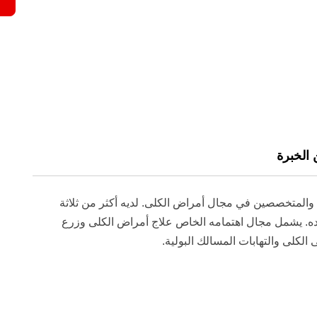
 والمتخصصين في مجال أمراض الكلى. لديه أكثر من ثلاثة
ه. يشمل مجال اهتمامه الخاص علاج أمراض الكلى وزرع
لكلى والتهابات المسالك البولية.