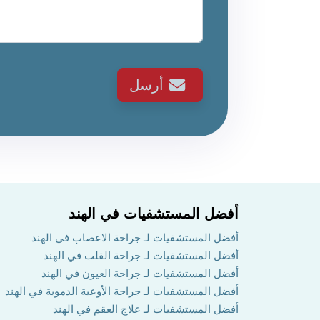
أرسل
أفضل المستشفيات في الهند
أفضل المستشفيات لـ جراحة الاعصاب في الهند
أفضل المستشفيات لـ جراحة القلب في الهند
أفضل المستشفيات لـ جراحة العيون في الهند
أفضل المستشفيات لـ جراحة الأوعية الدموية في الهند
أفضل المستشفيات لـ علاج العقم في الهند