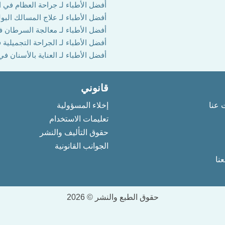
أفضل الأطباء لـ جراحة العظام في ا
أفضل الأطباء لـ علاج المسالك البول
أفضل الأطباء لـ معالجة السرطان ف
أفضل الأطباء لـ الجراحة التجميلية 
أفضل الأطباء لـ العناية بالأسنان في
قانوني
 عنا
إخلاء المسؤولية
تعليمات الاستخدام
حقوق التأليف والنشر
الجوانب القانونية
نا
حقوق الطبع والنشر © 2026