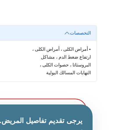
التخصصات
•
أمراض الكلى ، أمراض الكلى ،
ارتفاع ضغط الدم ، مشاكل
البروستاتا ، حصوات الكلى ،
التهابات المسالك البولية
يرجى تقديم تفاصيل المريض.