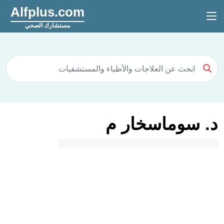
Alfplus.com
مستشارك الصحي
د. سوماسخار م