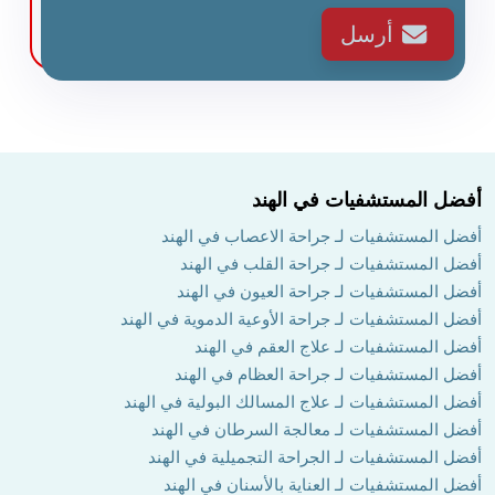
أرسل
أفضل المستشفيات في الهند
أفضل المستشفيات لـ جراحة الاعصاب في الهند
أفضل المستشفيات لـ جراحة القلب في الهند
أفضل المستشفيات لـ جراحة العيون في الهند
أفضل المستشفيات لـ جراحة الأوعية الدموية في الهند
أفضل المستشفيات لـ علاج العقم في الهند
أفضل المستشفيات لـ جراحة العظام في الهند
أفضل المستشفيات لـ علاج المسالك البولية في الهند
أفضل المستشفيات لـ معالجة السرطان في الهند
أفضل المستشفيات لـ الجراحة التجميلية في الهند
أفضل المستشفيات لـ العناية بالأسنان في الهند