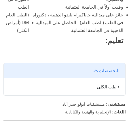
وقفت أولاً في الجامعة العثمانية
الطب
حائز على ميدالية جاناكيرام نايدو الذهبية ، دكتوراه
(الطب العام
في الطب (الطب العام) - الحاصل على الميدالية
DM (أمراض
الذهبية في الجامعة العثمانية
الكلى)
تعليم:
التخصصات
•
طب الكلى
مستشفى
:
مستشفيات أبولو حيدر أباد
اللغات
:
الإنجليزية والهندية والكانادية