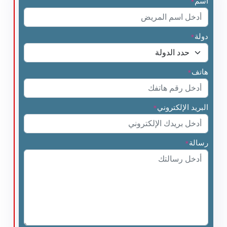
اسم
*
دولة
*
هاتف
*
البريد الإلكتروني
*
رسالة
*