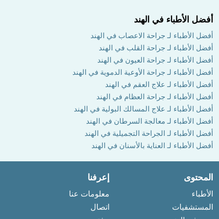
أفضل الأطباء في الهند
أفضل الأطباء لـ جراحة الاعصاب في الهند
أفضل الأطباء لـ جراحة القلب في الهند
أفضل الأطباء لـ جراحة العيون في الهند
أفضل الأطباء لـ جراحة الأوعية الدموية في الهند
أفضل الأطباء لـ علاج العقم في الهند
أفضل الأطباء لـ جراحة العظام في الهند
أفضل الأطباء لـ علاج المسالك البولية في الهند
أفضل الأطباء لـ معالجة السرطان في الهند
أفضل الأطباء لـ الجراحة التجميلية في الهند
أفضل الأطباء لـ العناية بالأسنان في الهند
المحتوى
إعرفنا
الأطباء
معلومات عنا
المستشفيات
اتصال