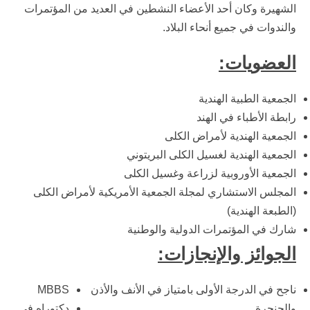
الشهيرة وكان أحد الأعضاء النشطين في العديد من المؤتمرات
والندوات في جميع أنحاء البلاد.
العضويات:
الجمعية الطبية الهندية
رابطة الأطباء في الهند
الجمعية الهندية لأمراض الكلى
الجمعية الهندية لغسيل الكلى البريتوني
الجمعية الأوروبية لزراعة وغسيل الكلى
المجلس الاستشاري لمجلة الجمعية الأمريكية لأمراض الكلى
(الطبعة الهندية)
شارك في المؤتمرات الدولية والوطنية
الجوائز والإنجازات:
ناجح في الدرجة الأولى بامتياز في الأنف والأذن
MBBS
والحنجرة
دكتوراه في