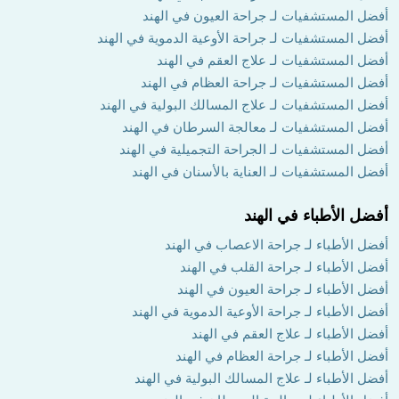
أفضل المستشفيات لـ جراحة العيون في الهند
أفضل المستشفيات لـ جراحة الأوعية الدموية في الهند
أفضل المستشفيات لـ علاج العقم في الهند
أفضل المستشفيات لـ جراحة العظام في الهند
أفضل المستشفيات لـ علاج المسالك البولية في الهند
أفضل المستشفيات لـ معالجة السرطان في الهند
أفضل المستشفيات لـ الجراحة التجميلية في الهند
أفضل المستشفيات لـ العناية بالأسنان في الهند
أفضل الأطباء في الهند
أفضل الأطباء لـ جراحة الاعصاب في الهند
أفضل الأطباء لـ جراحة القلب في الهند
أفضل الأطباء لـ جراحة العيون في الهند
أفضل الأطباء لـ جراحة الأوعية الدموية في الهند
أفضل الأطباء لـ علاج العقم في الهند
أفضل الأطباء لـ جراحة العظام في الهند
أفضل الأطباء لـ علاج المسالك البولية في الهند