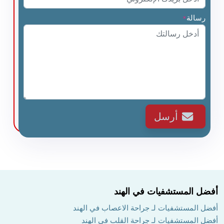
رسالة
*
أرسل
أفضل المستشفيات في الهند
أفضل المستشفيات لـ جراحة الاعصاب في الهند
أفضل المستشفيات لـ جراحة القلب في الهند