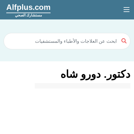
Alfplus.com
مستشارك الصحي
دكتور. دورو شاه