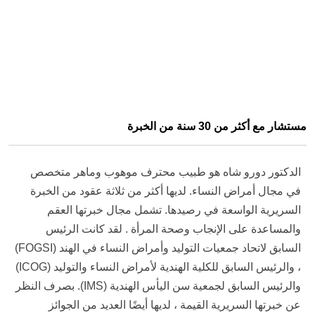
مستشار مع أكثر من 30 سنة من الخبرة
الدكتور دورو شاه هو طبيب محترف موهوب وماهر متخصص
في مجال أمراض النساء. لديها أكثر من ثلاثة عقود من الخبرة
السريرية الواسعة في رصيدها. تشمل مجال خبرتها
العقم
والمساعدة على الإنجاب
وصحة المرأة
. لقد كانت الرئيس
السابق لاتحاد جمعيات التوليد وأمراض النساء في الهند (FOGSI)
، والرئيس السابق للكلية الهندية لأمراض النساء والتوليد (ICOG)
والرئيس السابق لجمعية سن اليأس الهندية (IMS). بصرف النظر
عن خبرتها السريرية القيمة ، لديها أيضًا العديد من الجوائز