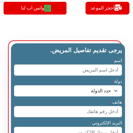
أحجز الموعد
واتس اب لنا
يرجى تقديم تفاصيل المريض.
اسم
*
دولة
*
هاتف
*
البريد الإلكتروني
*