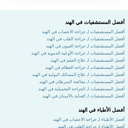
أفضل المستشفيات في الهند
أفضل المستشفيات لـ جراحة الاعصاب في الهند
أفضل المستشفيات لـ جراحة القلب في الهند
أفضل المستشفيات لـ جراحة العيون في الهند
أفضل المستشفيات لـ جراحة الأوعية الدموية في الهند
أفضل المستشفيات لـ علاج العقم في الهند
أفضل المستشفيات لـ جراحة العظام في الهند
أفضل المستشفيات لـ علاج المسالك البولية في الهند
أفضل المستشفيات لـ معالجة السرطان في الهند
أفضل المستشفيات لـ الجراحة التجميلية في الهند
أفضل المستشفيات لـ العناية بالأسنان في الهند
أفضل الأطباء في الهند
أفضل الأطباء لـ جراحة الاعصاب في الهند
أفضل الأطباء لـ جراحة القلب في الهند