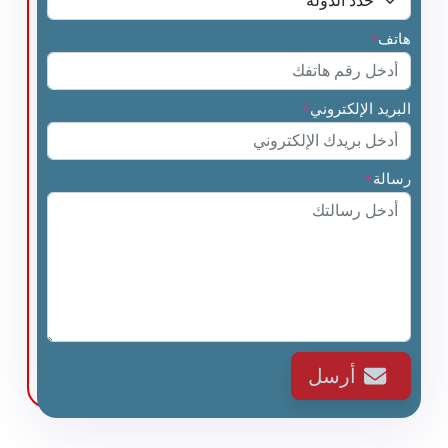
هاتف
*
البريد الإلكتروني
*
رسالة
*
أرسل