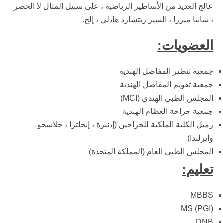
عالج العديد من الأساطير الرياضية ، على سبيل المثال لا الحصر
، سانيا ميرزا ، السير ريتشارد هادلي ، إلخ.
العضويات:
جمعية تنظير المفاصل الهندية
جمعية تقويم المفاصل الهندية
المجلس الطبي الهندي (MCI)
جمعية جراحة العظام الهندية
زميل الكلية الملكية للجراحين (إدنبرة ، إنجلترا ، جلاسجو
وأيرلندا)
المجلس الطبي العام (المملكة المتحدة)
تعليم:
MBBS
MS (PGI)
DNB