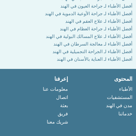
أفضل الأطباء لـ جراحة العيون في الهند
أفضل الأطباء لـ جراحة الأوعية الدموية في الهند
أفضل الأطباء لـ علاج العقم في الهند
أفضل الأطباء لـ جراحة العظام في الهند
أفضل الأطباء لـ علاج المسالك البولية في الهند
أفضل الأطباء لـ معالجة السرطان في الهند
أفضل الأطباء لـ الجراحة التجميلية في الهند
أفضل الأطباء لـ العناية بالأسنان في الهند
المحتوى
إعرفنا
الأطباء
معلومات عنا
المستشفيات
اتصال
مدن في الهند
بعثة
خدماتنا
فريق
شريك معنا