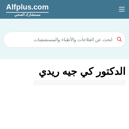
Alfplus.com
مستشارك الصحي
الدكتور كي جيه ريدي