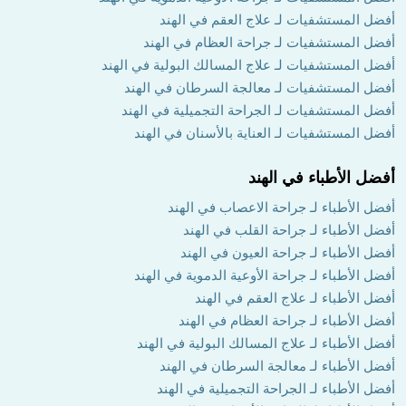
أفضل المستشفيات لـ علاج العقم في الهند
أفضل المستشفيات لـ جراحة العظام في الهند
أفضل المستشفيات لـ علاج المسالك البولية في الهند
أفضل المستشفيات لـ معالجة السرطان في الهند
أفضل المستشفيات لـ الجراحة التجميلية في الهند
أفضل المستشفيات لـ العناية بالأسنان في الهند
أفضل الأطباء في الهند
أفضل الأطباء لـ جراحة الاعصاب في الهند
أفضل الأطباء لـ جراحة القلب في الهند
أفضل الأطباء لـ جراحة العيون في الهند
أفضل الأطباء لـ جراحة الأوعية الدموية في الهند
أفضل الأطباء لـ علاج العقم في الهند
أفضل الأطباء لـ جراحة العظام في الهند
أفضل الأطباء لـ علاج المسالك البولية في الهند
أفضل الأطباء لـ معالجة السرطان في الهند
أفضل الأطباء لـ الجراحة التجميلية في الهند