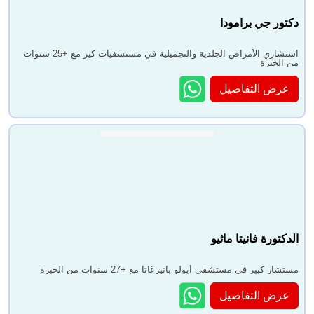
دكتور جي برامودا
استشاري الأمراض الجلدية والتجميلية في مستشفيات كير مع +25 سنوات
من الخبرة
عرض التفاصيل
الدكتورة فانيتا ماثيو
مستشار كبير في مستشفى أبولو بانيرغاتا مع +27 سنوات من الخبرة
عرض التفاصيل