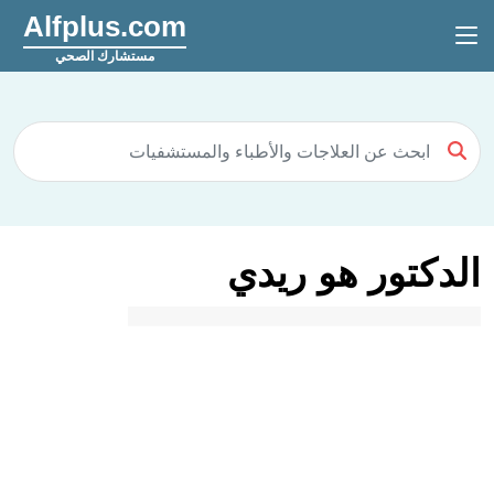
Alfplus.com
مستشارك الصحي
الدكتور هو ريدي