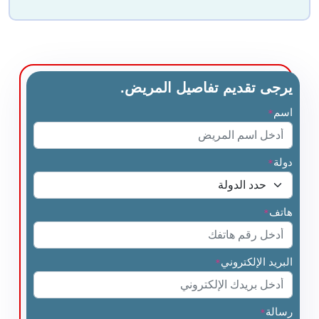
يرجى تقديم تفاصيل المريض.
اسم
*
دولة
*
هاتف
*
البريد الإلكتروني
*
رسالة
*