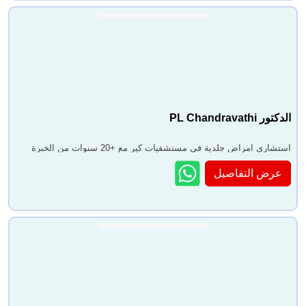
الدكتور PL Chandravathi
استشاري امراض جلدية في مستشفيات كير مع +20 سنوات من الخبرة
عرض التفاصيل