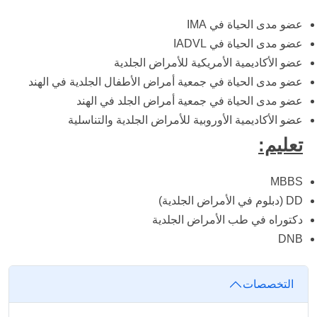
عضو مدى الحياة في IMA
عضو مدى الحياة في IADVL
عضو الأكاديمية الأمريكية للأمراض الجلدية
عضو مدى الحياة في جمعية أمراض الأطفال الجلدية في الهند
عضو مدى الحياة في جمعية أمراض الجلد في الهند
عضو الأكاديمية الأوروبية للأمراض الجلدية والتناسلية
تعليم:
MBBS
DD (دبلوم في الأمراض الجلدية)
دكتوراه في طب الأمراض الجلدية
DNB
التخصصات