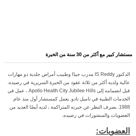
مستشار كبير مع أكثر من 30 سنة من الخبرة
الدكتور IS Reddy مدرب جيدًا وطبيب أمراض جلدية ذو مهارات
عالية ولديه أكثر من ثلاثة عقود من الخبرة السريرية في رصيده.
قبل انضمامه إلى Apollo Health City Jubilee Hills ، عمل في
الخدمات الطبية في تاميل نادو. يعمل كمستشار أول منذ عام
1988. بصرف النظر عن خبرته المتراكمة ، لديه أيضًا العديد من
العضويات والمنشورات في رصيده.
العضويات: