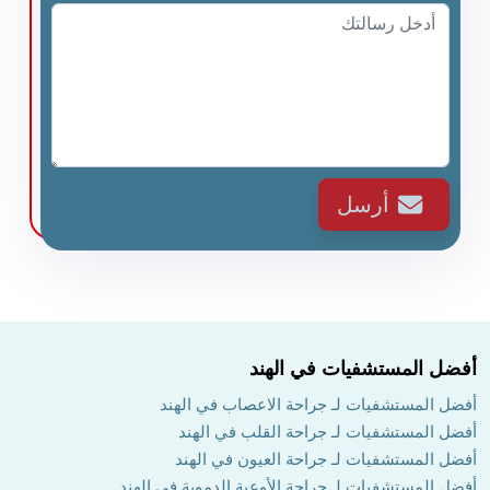
أرسل
أفضل المستشفيات في الهند
أفضل المستشفيات لـ جراحة الاعصاب في الهند
أفضل المستشفيات لـ جراحة القلب في الهند
أفضل المستشفيات لـ جراحة العيون في الهند
أفضل المستشفيات لـ جراحة الأوعية الدموية في الهند