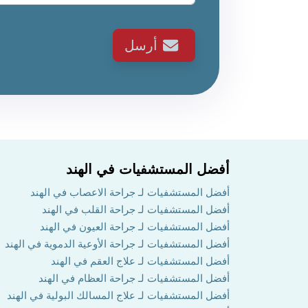
أرسل
أفضل المستشفيات في الهند
أفضل المستشفيات لـ جراحة الاعصاب في الهند
أفضل المستشفيات لـ جراحة القلب في الهند
أفضل المستشفيات لـ جراحة العيون في الهند
أفضل المستشفيات لـ جراحة الأوعية الدموية في الهند
أفضل المستشفيات لـ علاج العقم في الهند
أفضل المستشفيات لـ جراحة العظام في الهند
أفضل المستشفيات لـ علاج المسالك البولية في الهند