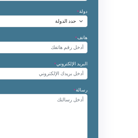
دولة
*
هاتف
*
البريد الإلكتروني
*
رسالة
*