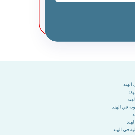
الهند
هند
هند
وية في الهند
د
لهند
ية في الهند