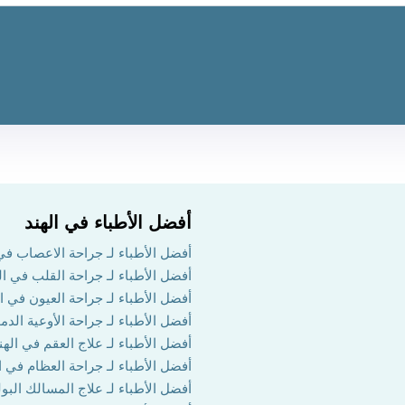
أفضل الأطباء في الهند
أفضل الأطباء لـ جراحة الاعصاب في 
أفضل الأطباء لـ جراحة القلب في ال
أفضل الأطباء لـ جراحة العيون في ال
أفضل الأطباء لـ جراحة الأوعية الدم
أفضل الأطباء لـ علاج العقم في الهن
أفضل الأطباء لـ جراحة العظام في ا
أفضل الأطباء لـ علاج المسالك البول