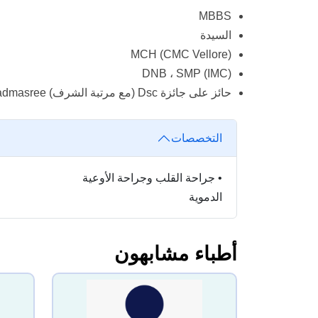
MBBS
السيدة
MCH (CMC Vellore)
DNB ، SMP (IMC)
حائز على جائزة Dsc (مع مرتبة الشرف) Padmasree
التخصصات
•
جراحة القلب وجراحة الأوعية
الدموية
أطباء مشابهون