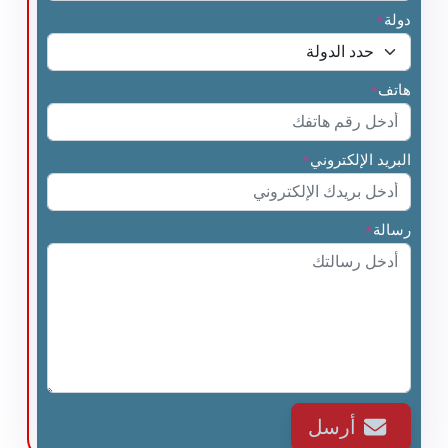
دولة
*
هاتف
*
البريد الإلكتروني
*
رسالة
*
أرسل