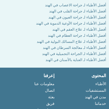
أفضل الأطباء لـ جراحة الاعصاب في الهند
أفضل الأطباء لـ جراحة القلب في الهند
أفضل الأطباء لـ جراحة العيون في الهند
أفضل الأطباء لـ جراحة الأوعية الدموية في الهند
أفضل الأطباء لـ علاج العقم في الهند
أفضل الأطباء لـ جراحة العظام في الهند
أفضل الأطباء لـ علاج المسالك البولية في الهند
أفضل الأطباء لـ معالجة السرطان في الهند
أفضل الأطباء لـ الجراحة التجميلية في الهند
أفضل الأطباء لـ العناية بالأسنان في الهند
المحتوى
إعرفنا
الأطباء
معلومات عنا
المستشفيات
اتصال
مدن في الهند
بعثة
خدماتنا
فريق