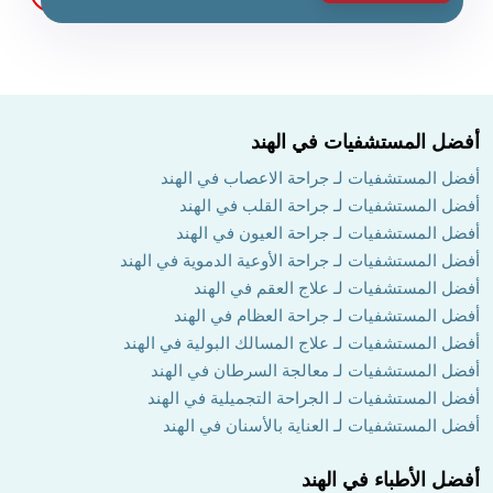
أفضل المستشفيات في الهند
أفضل المستشفيات لـ جراحة الاعصاب في الهند
أفضل المستشفيات لـ جراحة القلب في الهند
أفضل المستشفيات لـ جراحة العيون في الهند
أفضل المستشفيات لـ جراحة الأوعية الدموية في الهند
أفضل المستشفيات لـ علاج العقم في الهند
أفضل المستشفيات لـ جراحة العظام في الهند
أفضل المستشفيات لـ علاج المسالك البولية في الهند
أفضل المستشفيات لـ معالجة السرطان في الهند
أفضل المستشفيات لـ الجراحة التجميلية في الهند
أفضل المستشفيات لـ العناية بالأسنان في الهند
أفضل الأطباء في الهند