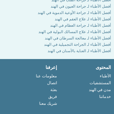
أفضل الأطباء لـ جراحة العيون في الهند
أفضل الأطباء لـ جراحة الأوعية الدموية في الهند
أفضل الأطباء لـ علاج العقم في الهند
أفضل الأطباء لـ جراحة العظام في الهند
أفضل الأطباء لـ علاج المسالك البولية في الهند
أفضل الأطباء لـ معالجة السرطان في الهند
أفضل الأطباء لـ الجراحة التجميلية في الهند
أفضل الأطباء لـ العناية بالأسنان في الهند
المحتوى
إعرفنا
الأطباء
معلومات عنا
المستشفيات
اتصال
مدن في الهند
بعثة
خدماتنا
فريق
شريك معنا