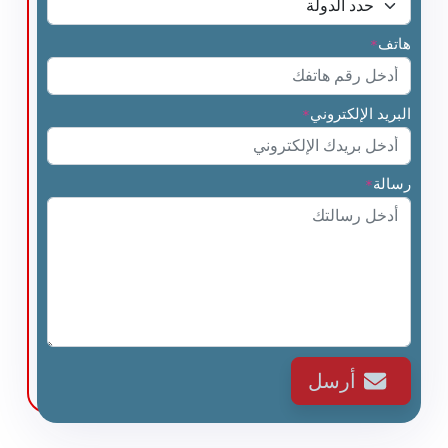
هاتف
*
البريد الإلكتروني
*
رسالة
*
أرسل