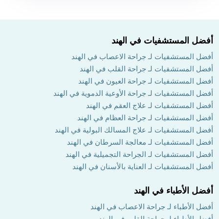
أفضل المستشفيات في الهند
أفضل المستشفيات لـ جراحة الاعصاب في الهند
أفضل المستشفيات لـ جراحة القلب في الهند
أفضل المستشفيات لـ جراحة العيون في الهند
أفضل المستشفيات لـ جراحة الأوعية الدموية في الهند
أفضل المستشفيات لـ علاج العقم في الهند
أفضل المستشفيات لـ جراحة العظام في الهند
أفضل المستشفيات لـ علاج المسالك البولية في الهند
أفضل المستشفيات لـ معالجة السرطان في الهند
أفضل المستشفيات لـ الجراحة التجميلية في الهند
أفضل المستشفيات لـ العناية بالأسنان في الهند
أفضل الأطباء في الهند
أفضل الأطباء لـ جراحة الاعصاب في الهند
أفضل الأطباء لـ جراحة القلب في الهند