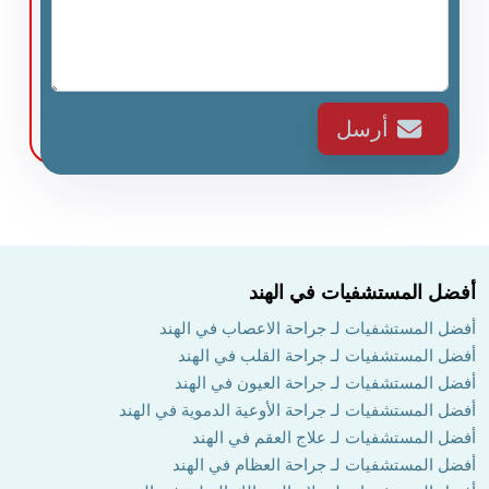
أرسل
أفضل المستشفيات في الهند
أفضل المستشفيات لـ جراحة الاعصاب في الهند
أفضل المستشفيات لـ جراحة القلب في الهند
أفضل المستشفيات لـ جراحة العيون في الهند
أفضل المستشفيات لـ جراحة الأوعية الدموية في الهند
أفضل المستشفيات لـ علاج العقم في الهند
أفضل المستشفيات لـ جراحة العظام في الهند