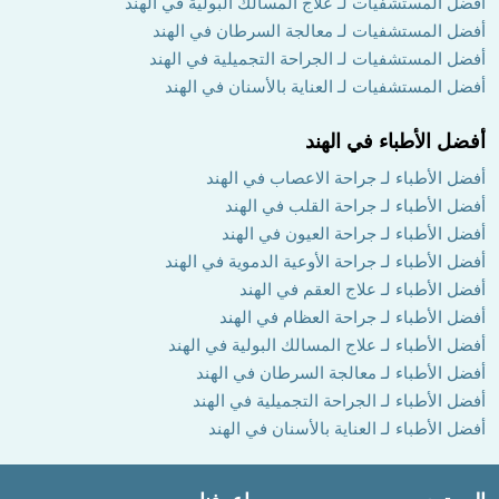
أفضل المستشفيات لـ علاج المسالك البولية في الهند
أفضل المستشفيات لـ معالجة السرطان في الهند
أفضل المستشفيات لـ الجراحة التجميلية في الهند
أفضل المستشفيات لـ العناية بالأسنان في الهند
أفضل الأطباء في الهند
أفضل الأطباء لـ جراحة الاعصاب في الهند
أفضل الأطباء لـ جراحة القلب في الهند
أفضل الأطباء لـ جراحة العيون في الهند
أفضل الأطباء لـ جراحة الأوعية الدموية في الهند
أفضل الأطباء لـ علاج العقم في الهند
أفضل الأطباء لـ جراحة العظام في الهند
أفضل الأطباء لـ علاج المسالك البولية في الهند
أفضل الأطباء لـ معالجة السرطان في الهند
أفضل الأطباء لـ الجراحة التجميلية في الهند
أفضل الأطباء لـ العناية بالأسنان في الهند