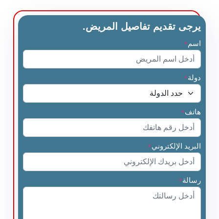
يرجى تقديم تفاصيل المريض.
اسم
*
دولة
*
هاتف
*
البريد الإلكتروني
*
رسالة
*