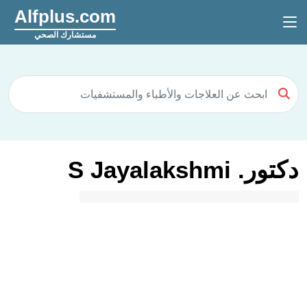
Alfplus.com
مستشارك الصحي
دكتور. S Jayalakshmi