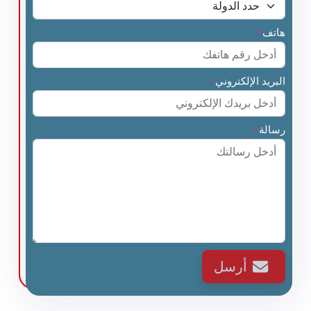
هاتف
*
البريد الإلكتروني
*
رسالة
*
أرسل