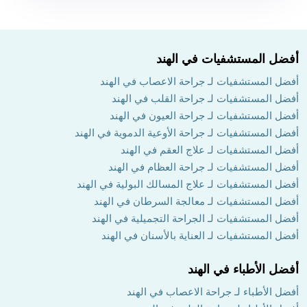
أفضل المستشفيات في الهند
أفضل المستشفيات لـ جراحة الاعصاب في الهند
أفضل المستشفيات لـ جراحة القلب في الهند
أفضل المستشفيات لـ جراحة العيون في الهند
أفضل المستشفيات لـ جراحة الأوعية الدموية في الهند
أفضل المستشفيات لـ علاج العقم في الهند
أفضل المستشفيات لـ جراحة العظام في الهند
أفضل المستشفيات لـ علاج المسالك البولية في الهند
أفضل المستشفيات لـ معالجة السرطان في الهند
أفضل المستشفيات لـ الجراحة التجميلية في الهند
أفضل المستشفيات لـ العناية بالأسنان في الهند
أفضل الأطباء في الهند
أفضل الأطباء لـ جراحة الاعصاب في الهند