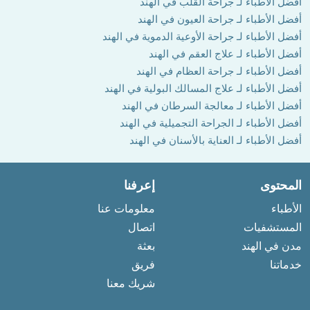
أفضل الأطباء لـ جراحة القلب في الهند
أفضل الأطباء لـ جراحة العيون في الهند
أفضل الأطباء لـ جراحة الأوعية الدموية في الهند
أفضل الأطباء لـ علاج العقم في الهند
أفضل الأطباء لـ جراحة العظام في الهند
أفضل الأطباء لـ علاج المسالك البولية في الهند
أفضل الأطباء لـ معالجة السرطان في الهند
أفضل الأطباء لـ الجراحة التجميلية في الهند
أفضل الأطباء لـ العناية بالأسنان في الهند
المحتوى
إعرفنا
الأطباء
معلومات عنا
المستشفيات
اتصال
مدن في الهند
بعثة
خدماتنا
فريق
شريك معنا