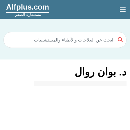
Alfplus.com
مستشارك الصحي
د. بوان روال