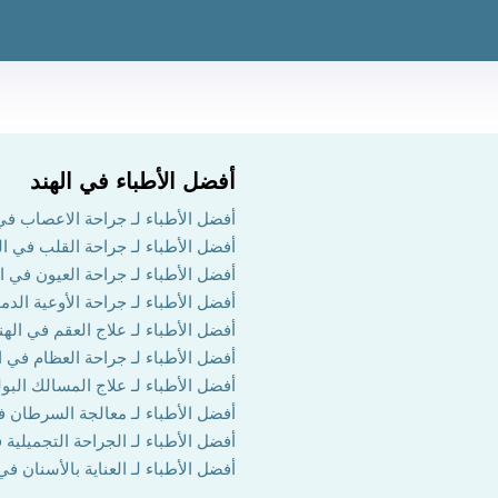
أفضل الأطباء في الهند
أفضل الأطباء لـ جراحة الاعصاب في 
أفضل الأطباء لـ جراحة القلب في ال
أفضل الأطباء لـ جراحة العيون في ال
أفضل الأطباء لـ جراحة الأوعية الدم
أفضل الأطباء لـ علاج العقم في الهن
أفضل الأطباء لـ جراحة العظام في ا
أفضل الأطباء لـ علاج المسالك البول
أفضل الأطباء لـ معالجة السرطان ف
أفضل الأطباء لـ الجراحة التجميلية 
أفضل الأطباء لـ العناية بالأسنان في