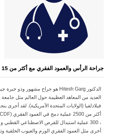
جراحة الرأس والعمود الفقري مع أكثر من 15 سنة من الخبرة
العديد من المعاهد العظيمة حول العالم مثل جامعة ي
أخرى مثل العمود الفقري الورم والعيوب الخلقية وت