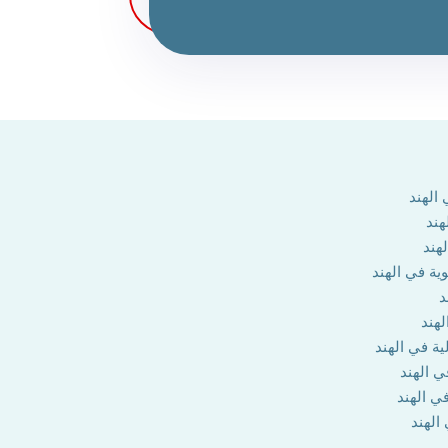
الهند
هند
هند
وية في الهند
د
لهند
ية في الهند
ي الهند
في الهند
 الهند