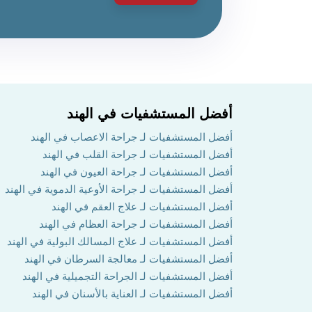
أفضل المستشفيات في الهند
أفضل المستشفيات لـ جراحة الاعصاب في الهند
أفضل المستشفيات لـ جراحة القلب في الهند
أفضل المستشفيات لـ جراحة العيون في الهند
أفضل المستشفيات لـ جراحة الأوعية الدموية في الهند
أفضل المستشفيات لـ علاج العقم في الهند
أفضل المستشفيات لـ جراحة العظام في الهند
أفضل المستشفيات لـ علاج المسالك البولية في الهند
أفضل المستشفيات لـ معالجة السرطان في الهند
أفضل المستشفيات لـ الجراحة التجميلية في الهند
أفضل المستشفيات لـ العناية بالأسنان في الهند