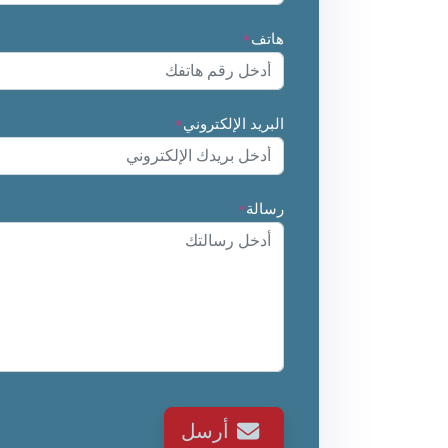
هاتف
*
البريد الإلكتروني
*
رسالة
*
أرسل